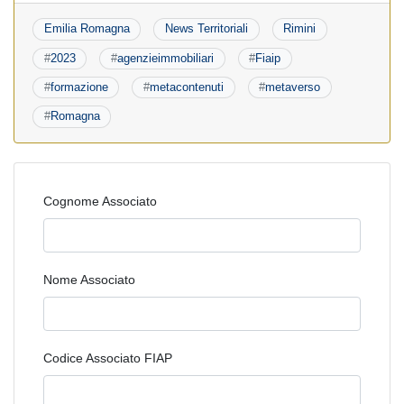
Emilia Romagna
News Territoriali
Rimini
#
2023
#
agenzieimmobiliari
#
Fiaip
#
formazione
#
metacontenuti
#
metaverso
#
Romagna
Cognome Associato
Nome Associato
Codice Associato FIAP