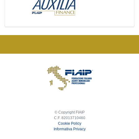
© Copyright FIAIP
C.F. 82013710460
Cookie Policy
Informativa Privacy