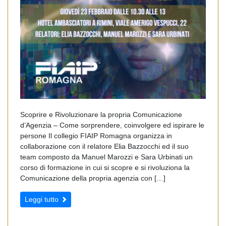
Scoprire e Rivoluzionare la propria Comunicazione
d’Agenzia – Come sorprendere, coinvolgere ed ispirare le
persone Il collegio FIAIP Romagna organizza in
collaborazione con il relatore Elia Bazzocchi ed il suo
team composto da Manuel Marozzi e Sara Urbinati un
corso di formazione in cui si scopre e si rivoluziona la
Comunicazione della propria agenzia con […]
Leggi tutto