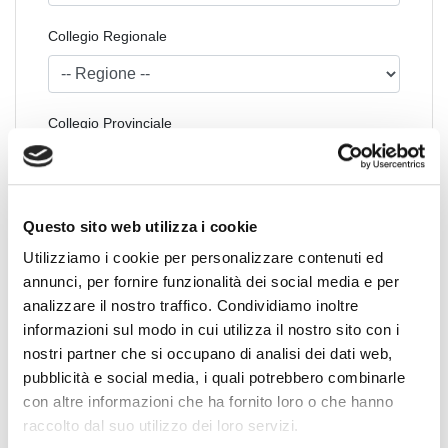
Collegio Regionale
Collegio Provinciale
Questo sito web utilizza i cookie
Utilizziamo i cookie per personalizzare contenuti ed
annunci, per fornire funzionalità dei social media e per
analizzare il nostro traffico. Condividiamo inoltre
informazioni sul modo in cui utilizza il nostro sito con i
News Territoriali
nostri partner che si occupano di analisi dei dati web,
pubblicità e social media, i quali potrebbero combinarle
Abruzzo
con altre informazioni che ha fornito loro o che hanno
Basilicata
raccolto dal suo utilizzo dei loro servizi.
Calabria