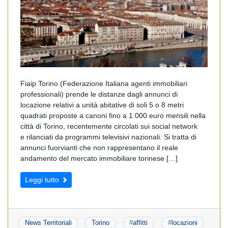
Fiaip Torino (Federazione Italiana agenti immobiliari
professionali) prende le distanze dagli annunci di
locazione relativi a unità abitative di soli 5 o 8 metri
quadrati proposte a canoni fino a 1.000 euro mensili nella
città di Torino, recentemente circolati sui social network
e rilanciati da programmi televisivi nazionali. Si tratta di
annunci fuorvianti che non rappresentano il reale
andamento del mercato immobiliare torinese […]
Leggi tutto
News Territoriali
Torino
#
affitti
#
locazioni