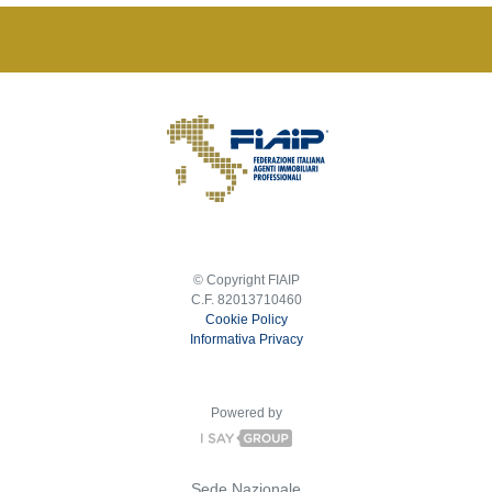
© Copyright FIAIP
C.F. 82013710460
Cookie Policy
Informativa Privacy
Powered by
Sede Nazionale