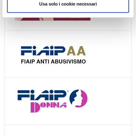
Usa solo i cookie necessari