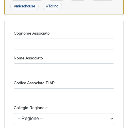
#
microhouse
#
Torino
Cognome Associato
Nome Associato
Codice Associato FIAP
Collegio Regionale