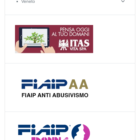
Veneto