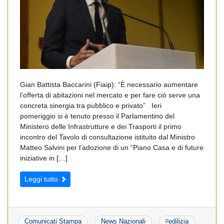
Gian Battista Baccarini (Fiaip): “È necessario aumentare
l’offerta di abitazioni nel mercato e per fare ciò serve una
concreta sinergia tra pubblico e privato” Ieri
pomeriggio si è tenuto presso il Parlamentino del
Ministero delle Infrastrutture e dei Trasporti il primo
incontro del Tavolo di consultazione istituito dal Ministro
Matteo Salvini per l’adozione di un “Piano Casa e di future
iniziative in […]
Leggi tutto
Comunicati Stampa
News Nazionali
#
edilizia