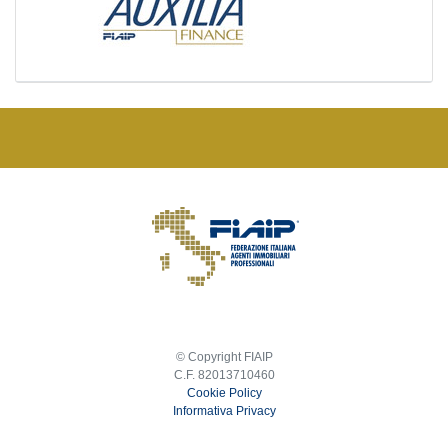
© Copyright FIAIP
C.F. 82013710460
Cookie Policy
Informativa Privacy