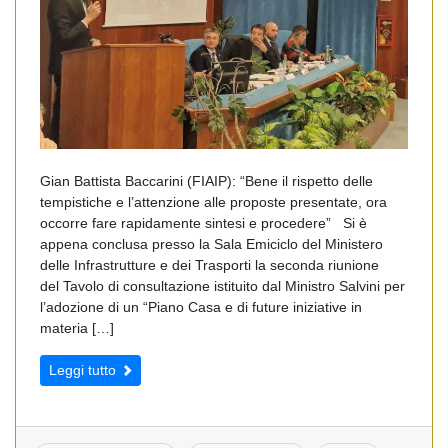
Gian Battista Baccarini (FIAIP): “Bene il rispetto delle
tempistiche e l’attenzione alle proposte presentate, ora
occorre fare rapidamente sintesi e procedere” Si è
appena conclusa presso la Sala Emiciclo del Ministero
delle Infrastrutture e dei Trasporti la seconda riunione
del Tavolo di consultazione istituito dal Ministro Salvini per
l’adozione di un “Piano Casa e di future iniziative in
materia […]
Leggi tutto