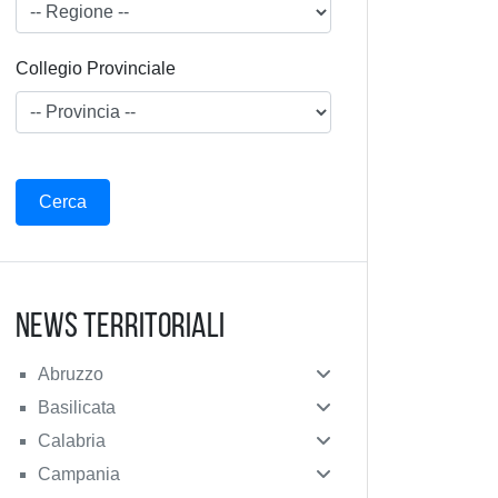
Collegio Provinciale
News Territoriali
Abruzzo
Basilicata
Calabria
Campania