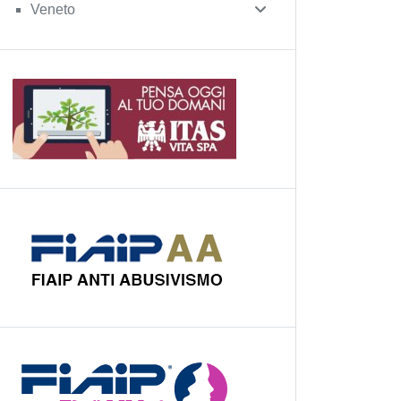
Veneto