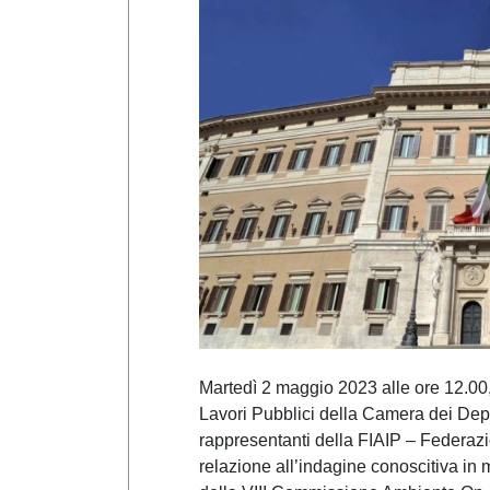
Martedì 2 maggio 2023 alle ore 12.00,
Lavori Pubblici della Camera dei Depu
rappresentanti della FIAIP – Federazio
relazione all’indagine conoscitiva in ma