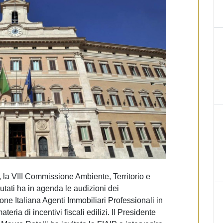
 la VIII Commissione Ambiente, Territorio e
tati ha in agenda le audizioni dei
ne Italiana Agenti Immobiliari Professionali in
teria di incentivi fiscali edilizi. Il Presidente