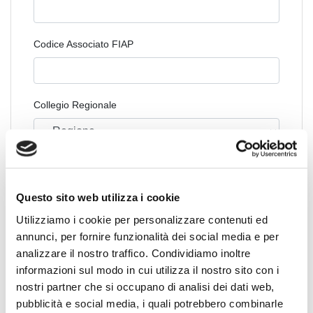
Codice Associato FIAP
Collegio Regionale
Collegio Provinciale
Questo sito web utilizza i cookie
Utilizziamo i cookie per personalizzare contenuti ed
annunci, per fornire funzionalità dei social media e per
analizzare il nostro traffico. Condividiamo inoltre
informazioni sul modo in cui utilizza il nostro sito con i
nostri partner che si occupano di analisi dei dati web,
pubblicità e social media, i quali potrebbero combinarle