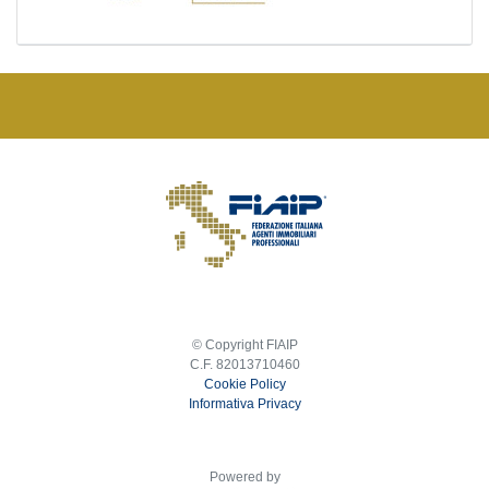
© Copyright FIAIP
C.F. 82013710460
Cookie Policy
Informativa Privacy
Powered by