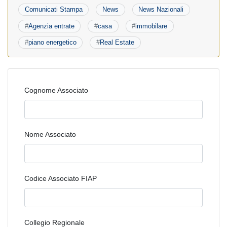
Comunicati Stampa
News
News Nazionali
#
Agenzia entrate
#
casa
#
immobilare
#
piano energetico
#
Real Estate
Cognome Associato
Nome Associato
Codice Associato FIAP
Collegio Regionale