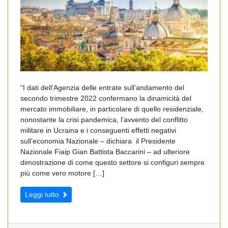
“I dati dell’Agenzia delle entrate sull’andamento del
secondo trimestre 2022 confermano la dinamicità del
mercato immobiliare, in particolare di quello residenziale,
nonostante la crisi pandemica, l’avvento del conflitto
militare in Ucraina e i conseguenti effetti negativi
sull’economia Nazionale – dichiara il Presidente
Nazionale Fiaip Gian Battista Baccarini – ad ulteriore
dimostrazione di come questo settore si configuri sempre
più come vero motore […]
Leggi tutto