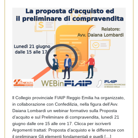
ll Collegio provinciale FIAIP Reggio Emilia ha organizzato,
in collaborazione con Confedilizia, nella figura dell’Avv.
Daiana Lombardi un webinar formativo sulla Proposta
d’acquito e sul Preliminare di compravendita, lunedì 21
giugno dalle ore 15 alle ore 17. Clicca per iscriverti
Argomenti trattati: Proposta d’acquisto e le differenze con
il preliminare Gli elementi fondamentali e quelli […]