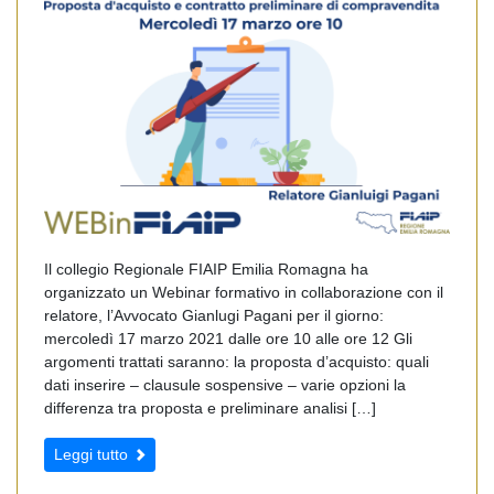
Il collegio Regionale FIAIP Emilia Romagna ha
organizzato un Webinar formativo in collaborazione con il
relatore, l’Avvocato Gianlugi Pagani per il giorno:
mercoledì 17 marzo 2021 dalle ore 10 alle ore 12 Gli
argomenti trattati saranno: la proposta d’acquisto: quali
dati inserire – clausule sospensive – varie opzioni la
differenza tra proposta e preliminare analisi […]
Leggi tutto