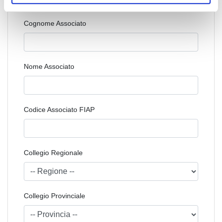
Cognome Associato
Nome Associato
Codice Associato FIAP
Collegio Regionale
Collegio Provinciale