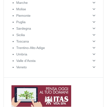
Marche
Molise
Piemonte
Puglia
Sardegna
Sicilia
Toscana
Trentino-Alto Adige
Umbria
Valle d'Aosta
Veneto