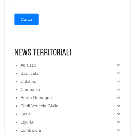
News Territoriali
Abruzzo
Basilicata
Calabria
Campania
Emilia Romagna
Friuli-Venezia Giulia
Lazio
Liguria
Lombardia