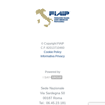
© Copyright FIAIP
C.F. 82013710460
Cookie Policy
Informativa Privacy
Powered by
Sede Nazionale
Via Sardegna 50
00187 Roma
Tel.: 06.45.23.181