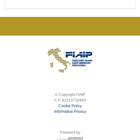
© Copyright FIAIP
C.F. 82013710460
Cookie Policy
Informativa Privacy
Powered by