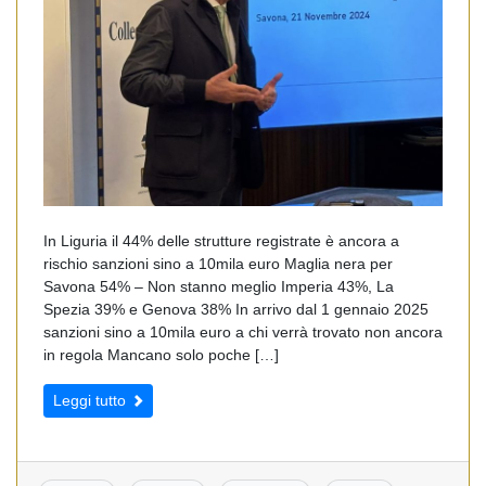
In Liguria il 44% delle strutture registrate è ancora a
rischio sanzioni sino a 10mila euro Maglia nera per
Savona 54% – Non stanno meglio Imperia 43%, La
Spezia 39% e Genova 38% In arrivo dal 1 gennaio 2025
sanzioni sino a 10mila euro a chi verrà trovato non ancora
in regola Mancano solo poche […]
Leggi tutto