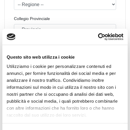
Collegio Provinciale
Questo sito web utilizza i cookie
Utilizziamo i cookie per personalizzare contenuti ed
annunci, per fornire funzionalità dei social media e per
analizzare il nostro traffico. Condividiamo inoltre
News Territoriali
informazioni sul modo in cui utilizza il nostro sito con i
nostri partner che si occupano di analisi dei dati web,
Abruzzo
pubblicità e social media, i quali potrebbero combinarle
Basilicata
con altre informazioni che ha fornito loro o che hanno
Calabria
raccolto dal suo utilizzo dei loro servizi.
Campania
Emilia Romagna