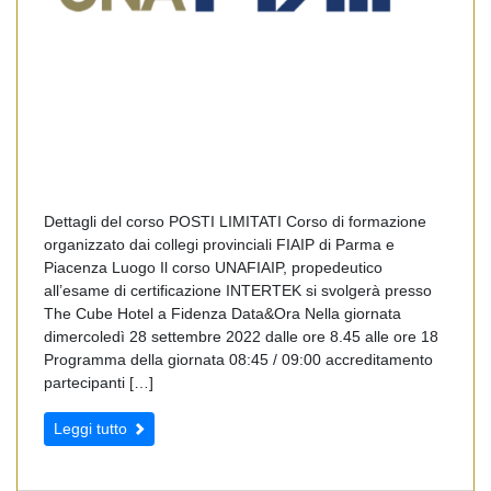
Dettagli del corso POSTI LIMITATI Corso di formazione
organizzato dai collegi provinciali FIAIP di Parma e
Piacenza Luogo Il corso UNAFIAIP, propedeutico
all’esame di certificazione INTERTEK si svolgerà presso
The Cube Hotel a Fidenza Data&Ora Nella giornata
dimercoledì 28 settembre 2022 dalle ore 8.45 alle ore 18
Programma della giornata 08:45 / 09:00 accreditamento
partecipanti […]
Leggi tutto