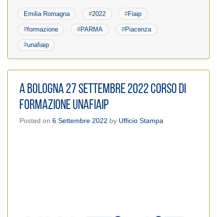
Emilia Romagna
#
2022
#
Fiaip
#
formazione
#
PARMA
#
Piacenza
#
unafiaip
A Bologna 27 settembre 2022 corso di
formazione UnaFIAIP
Posted on
6 Settembre 2022
by
Ufficio Stampa