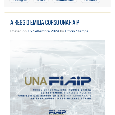
A Reggio Emilia corso UnaFIAIP
Posted on
15 Settembre 2024
by
Ufficio Stampa