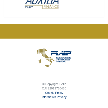
© Copyright FIAIP
C.F. 82013710460
Cookie Policy
Informativa Privacy