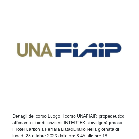
Dettagli del corso Luogo Il corso UNAFIAIP, propedeutico
all’esame di certificazione INTERTEK si svolgerà presso
l’Hotel Carlton a Ferrara Data&Orario Nella giornata di
lunedì 23 ottobre 2023 dalle ore 8.45 alle ore 18