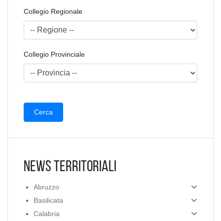
Collegio Regionale
Collegio Provinciale
News Territoriali
Abruzzo
Basilicata
Calabria