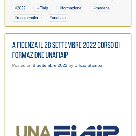
#
2022
#
Fiaip
#
formazione
#
modena
#
reggioemilia
#
unafiaip
A Fidenza il 28 settembre 2022 corso di
formazione UnaFIAIP
Posted on
9 Settembre 2022
by
Ufficio Stampa