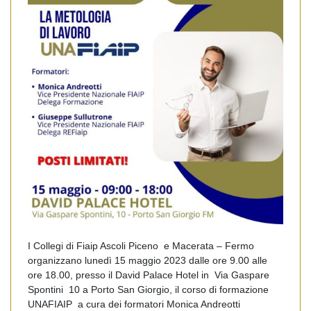
I Collegi di Fiaip Ascoli Piceno e Macerata – Fermo
organizzano lunedì 15 maggio 2023 dalle ore 9.00 alle
ore 18.00, presso il David Palace Hotel in Via Gaspare
Spontini 10 a Porto San Giorgio, il corso di formazione
UNAFIAIP a cura dei formatori Monica Andreotti