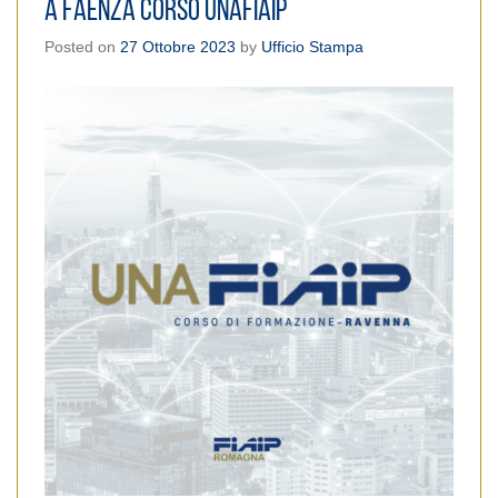
A Faenza Corso UnaFIAIP
Posted on
27 Ottobre 2023
by
Ufficio Stampa