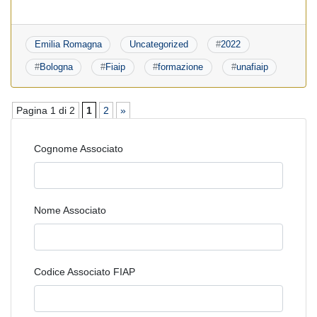
Emilia Romagna
Uncategorized
#
2022
#
Bologna
#
Fiaip
#
formazione
#
unafiaip
Pagina 1 di 2
1
2
»
Cognome Associato
Nome Associato
Codice Associato FIAP