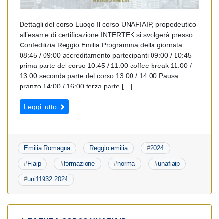
Dettagli del corso Luogo Il corso UNAFIAIP, propedeutico
all’esame di certificazione INTERTEK si svolgerà presso
Confedilizia Reggio Emilia Programma della giornata
08:45 / 09:00 accreditamento partecipanti 09:00 / 10:45
prima parte del corso 10:45 / 11:00 coffee break 11:00 /
13:00 seconda parte del corso 13:00 / 14:00 Pausa
pranzo 14:00 / 16:00 terza parte […]
Leggi tutto
Emilia Romagna
Reggio emilia
#
2024
#
Fiaip
#
formazione
#
norma
#
unafiaip
#
uni11932:2024