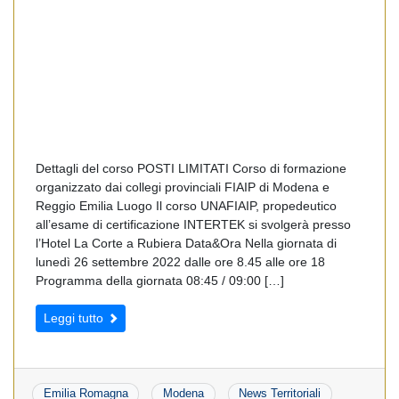
Dettagli del corso POSTI LIMITATI Corso di formazione
organizzato dai collegi provinciali FIAIP di Modena e
Reggio Emilia Luogo Il corso UNAFIAIP, propedeutico
all’esame di certificazione INTERTEK si svolgerà presso
l’Hotel La Corte a Rubiera Data&Ora Nella giornata di
lunedì 26 settembre 2022 dalle ore 8.45 alle ore 18
Programma della giornata 08:45 / 09:00 […]
Leggi tutto
Emilia Romagna
Modena
News Territoriali