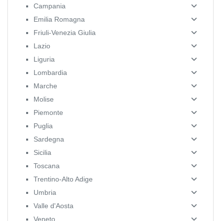
Campania
Emilia Romagna
Friuli-Venezia Giulia
Lazio
Liguria
Lombardia
Marche
Molise
Piemonte
Puglia
Sardegna
Sicilia
Toscana
Trentino-Alto Adige
Umbria
Valle d'Aosta
Veneto