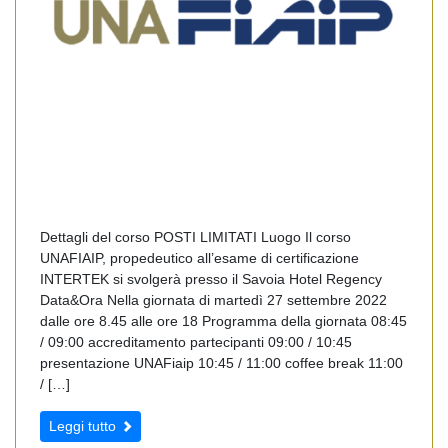
Dettagli del corso POSTI LIMITATI Luogo Il corso
UNAFIAIP, propedeutico all’esame di certificazione
INTERTEK si svolgerà presso il Savoia Hotel Regency
Data&Ora Nella giornata di martedì 27 settembre 2022
dalle ore 8.45 alle ore 18 Programma della giornata 08:45
/ 09:00 accreditamento partecipanti 09:00 / 10:45
presentazione UNAFiaip 10:45 / 11:00 coffee break 11:00
/ […]
Leggi tutto