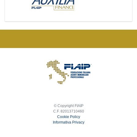
© Copyright FIAIP
C.F. 82013710460
Cookie Policy
Informativa Privacy