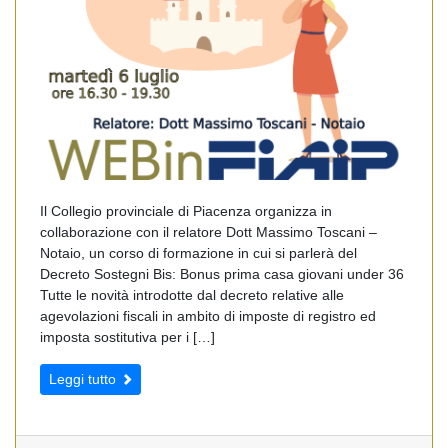
Il Collegio provinciale di Piacenza organizza in
collaborazione con il relatore Dott Massimo Toscani –
Notaio, un corso di formazione in cui si parlerà del
Decreto Sostegni Bis: Bonus prima casa giovani under 36
Tutte le novità introdotte dal decreto relative alle
agevolazioni fiscali in ambito di imposte di registro ed
imposta sostitutiva per i […]
Leggi tutto