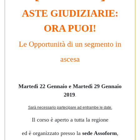
ASTE GIUDIZIARIE:
ORA PUOI!
Le Opportunità di un segmento in
ascesa
Martedì 22 Gennaio e Martedì 29 Gennaio
2019
.
Sarà necessario partecipare ad entrambe le date.
Il corso è aperto a tutta la regione
ed è organizzato presso la
sede Assoform
,