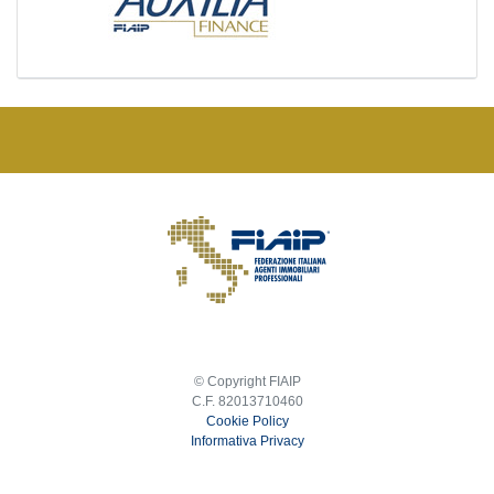
© Copyright FIAIP
C.F. 82013710460
Cookie Policy
Informativa Privacy