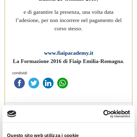
e di garantire la presenza, una volta data
l’adesione, per non incorrere nel pagamento del
corso stesso.
www.fiaipacademy.it
La Formazione 2016 di Fiaip Emilia-Romagna
.
condividi
Emilia Romagna
Questo sito web utilizza i cookie