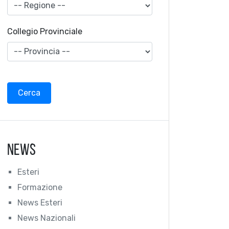
Collegio Provinciale
News
Esteri
Formazione
News Esteri
News Nazionali