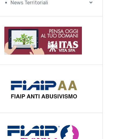
News Territoriali