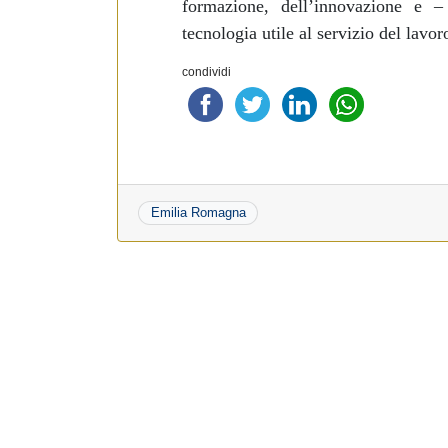
formazione,
dell’innovazione e 
tecnologia utile al servizio del
lavoro
condividi
Emilia Romagna