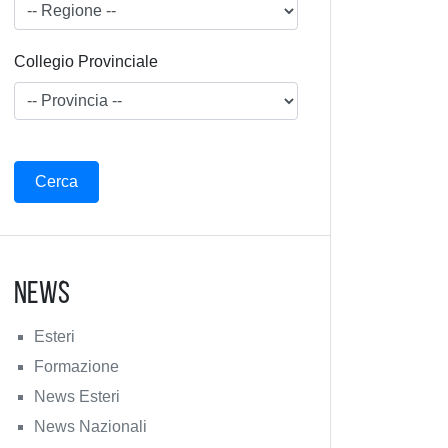
Collegio Provinciale
News
Esteri
Formazione
News Esteri
News Nazionali