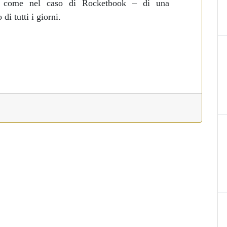
– come nel caso di Rocketbook – di una
 di tutti i giorni.