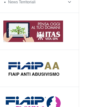
News Territoriali