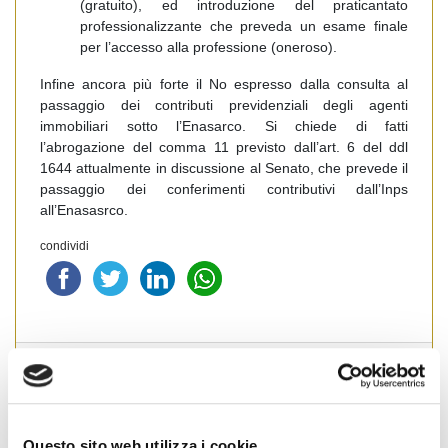
(gratuito), ed introduzione del praticantato
professionalizzante che preveda un esame finale
per l’accesso alla professione (oneroso).
Infine ancora più forte il No espresso dalla consulta al
passaggio dei contributi previdenziali degli agenti
immobiliari sotto l’Enasarco. Si chiede di fatti
l’abrogazione del comma 11 previsto dall’art. 6 del ddl
1644 attualmente in discussione al Senato, che prevede il
passaggio dei conferimenti contributivi dall’Inps
all’Enasasrco.
condividi
Emilia Romagna
Questo sito web utilizza i cookie