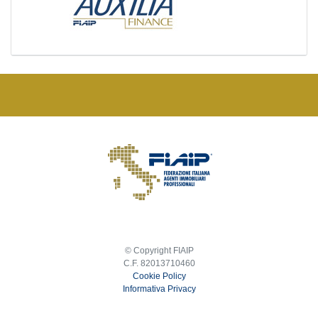
© Copyright FIAIP
C.F. 82013710460
Cookie Policy
Informativa Privacy