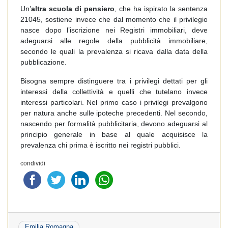
Un’
altra scuola di pensiero
, che ha ispirato la sentenza
21045, sostiene invece che dal momento che il privilegio
nasce dopo l’iscrizione nei Registri immobiliari, deve
adeguarsi alle regole della pubblicità immobiliare,
secondo le quali la prevalenza si ricava dalla data della
pubblicazione.
Bisogna sempre distinguere tra i privilegi dettati per gli
interessi della collettività e quelli che tutelano invece
interessi particolari. Nel primo caso i privilegi prevalgono
per natura anche sulle ipoteche precedenti. Nel secondo,
nascendo per formalità pubblicitaria, devono adeguarsi al
principio generale in base al quale acquisisce la
prevalenza chi prima è iscritto nei registri pubblici.
condividi
Emilia Romagna