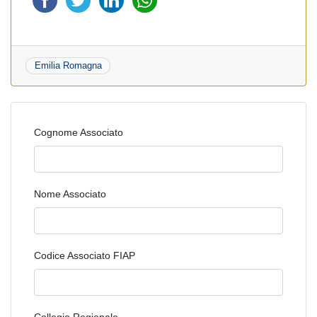
Emilia Romagna
Cognome Associato
Nome Associato
Codice Associato FIAP
Collegio Regionale