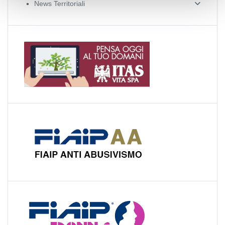
News Territoriali