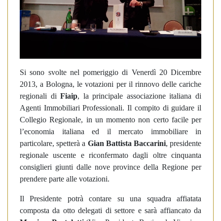
Si sono svolte nel pomeriggio di Venerdì 20 Dicembre
2013, a Bologna, le votazioni per il rinnovo delle cariche
regionali di
Fiaip
, la principale associazione italiana di
Agenti Immobiliari Professionali. Il compito di guidare il
Collegio Regionale, in un momento non certo facile per
l’economia italiana ed il mercato immobiliare in
particolare, spetterà a
Gian Battista Baccarini
, presidente
regionale uscente e riconfermato dagli oltre cinquanta
consiglieri giunti dalle nove province della Regione per
prendere parte alle votazioni.
Il Presidente potrà contare su una squadra affiatata
composta da otto delegati di settore e sarà affiancato da