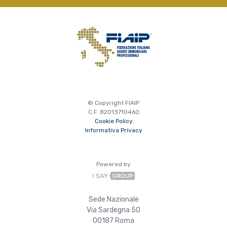
© Copyright FIAIP
C.F. 82013710460
Cookie Policy
Informativa Privacy
Powered by
Sede Nazionale
Via Sardegna 50
00187 Roma