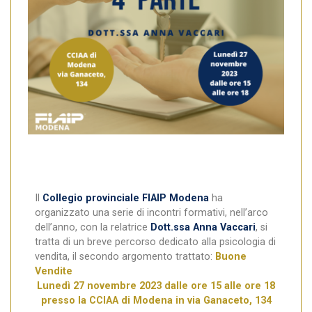
Il
Collegio provinciale FIAIP Modena
ha
organizzato una serie di incontri formativi, nell’arco
dell’anno, con la relatrice
Dott.ssa Anna Vaccari
, si
tratta di un breve percorso dedicato alla psicologia di
vendita, il secondo argomento trattato:
Buone
Vendite
Lunedì 27 novembre 2023
dalle ore 15 alle ore 18
presso la CCIAA di Modena
in via Ganaceto, 134