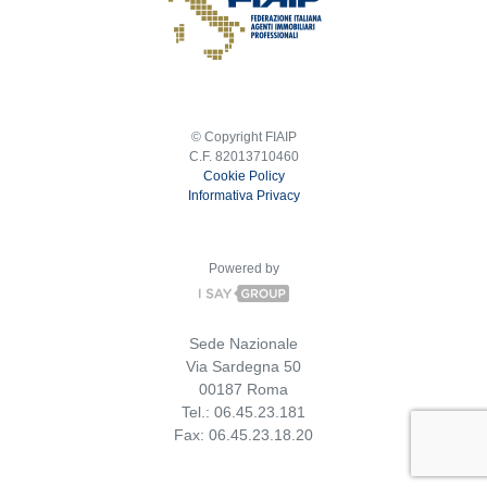
© Copyright FIAIP
C.F. 82013710460
Cookie Policy
Informativa Privacy
Powered by
Sede Nazionale
Via Sardegna 50
00187 Roma
Tel.: 06.45.23.181
Fax: 06.45.23.18.20