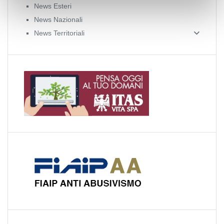
News Esteri
News Nazionali
News Territoriali