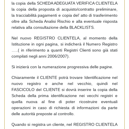
la copia della SCHEDA ADEGUATA VERIFICA CLIENTELA
la copia della proposta di acquisto/contratto preliminare,
la tracciabilità pagamenti e copia del’ atto di trasferimento
oltre alla Scheda Analisi Rischio e alla eventuale risposta
relativa alla consultazione della BLACKLISTS.
Nel nuovo REGISTRO CLIENTELA, al momento della
Istituzione in ogni pagina, si indicherà il Numero Registro
…..( in riferimento a quanti Registri Clienti sono già stati
compilati negli anni 2006/2007).
Si inizierà con la numerazione progressiva delle pagine.
Chiaramente il CLIENTE potrà trovare Identificazione nel
nuovo registro e anche nel vecchio, quindi nel
FASCICOLO del CLIENTE si dovrà inserire la copia della
Scheda della prima identificazione nei vecchi registri e
quella nuova al fine di poter ricostruire eventuali
operazioni in caso di richiesta di informazioni da parte
delle autorità preposte al controllo.
Quando si registra un cliente, nel REGISTRO CLIENTELA