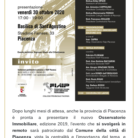
Dopo lunghi mesi di attesa, anche la provincia di Piacenza
è pronta a presentare il nuovo
Osservatorio
Immobiliare
, edizione 2019, l’evento che
si svolgerà in
remoto
sarà patrocinato dal
Comune della città di
Piacenza
, vista la centralità e l’importanza del tema, e