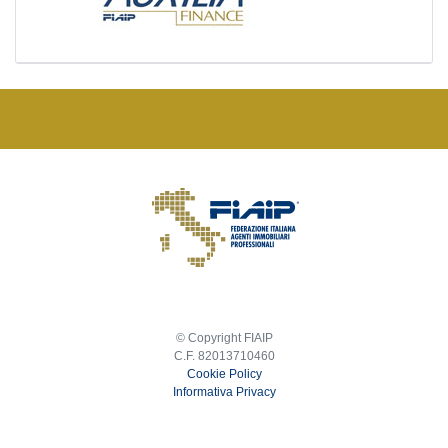
© Copyright FIAIP
C.F. 82013710460
Cookie Policy
Informativa Privacy