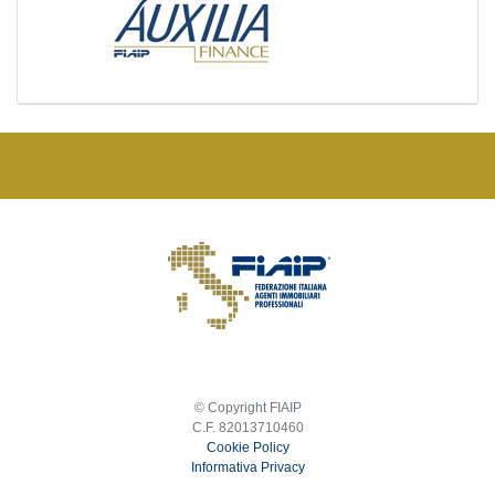
© Copyright FIAIP
C.F. 82013710460
Cookie Policy
Informativa Privacy