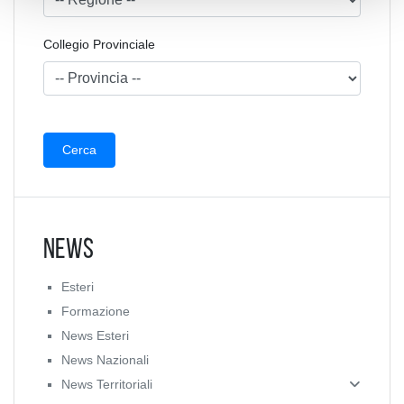
Collegio Provinciale
News
Esteri
Formazione
News Esteri
News Nazionali
News Territoriali