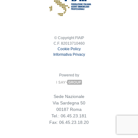
© Copyright FIAIP
C.F. 82013710460
Cookie Policy
Informativa Privacy
Powered by
Sede Nazionale
Via Sardegna 50
00187 Roma
Tel.: 06.45.23.181
Fax: 06.45.23.18.20