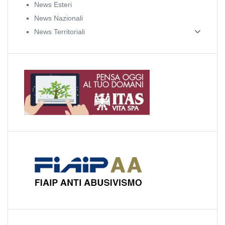
News Esteri
News Nazionali
News Territoriali