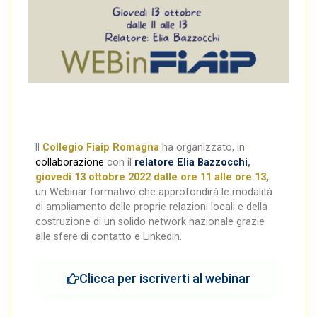
ll
Collegio Fiaip Romagna
ha organizzato, in
collaborazione
con il
relatore Elia Bazzocchi
,
giovedì 13 ottobre 2022 dalle ore 11 alle ore 13
,
un Webinar formativo che approfondirà le modalità
di ampliamento delle proprie relazioni locali e della
costruzione di un solido network nazionale grazie
alle sfere di contatto e Linkedin.
Clicca per iscriverti al webinar