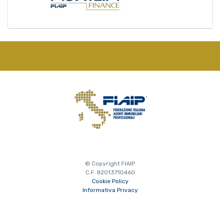
© Copyright FIAIP
C.F. 82013710460
Cookie Policy
Informativa Privacy