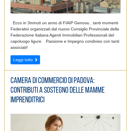
Ecco in 3minuti un anno di FIAIP Genova…tanti momenti
Federativi organizzati dal nuovo Consiglio Provinciale della
Federazione Italiana Agenti Immobiliari Professionali del
capoluogo ligure. Passione e Impegno condiviso con tanti
associati!
Leggi tutto
Camera di Commercio di Padova:
contributi a sostegno delle mamme
imprenditrici