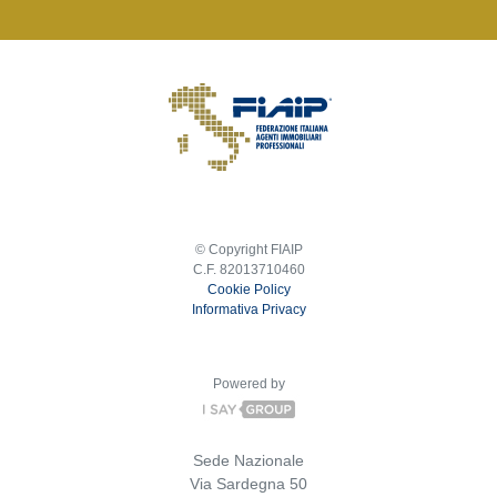
© Copyright FIAIP
C.F. 82013710460
Cookie Policy
Informativa Privacy
Powered by
Sede Nazionale
Via Sardegna 50