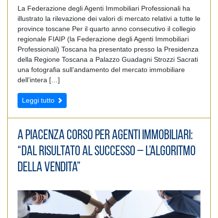
La Federazione degli Agenti Immobiliari Professionali ha
illustrato la rilevazione dei valori di mercato relativi a tutte le
province toscane Per il quarto anno consecutivo il collegio
regionale FIAIP (la Federazione degli Agenti Immobiliari
Professionali) Toscana ha presentato presso la Presidenza
della Regione Toscana a Palazzo Guadagni Strozzi Sacrati
una fotografia sull’andamento del mercato immobiliare
dell’intera […]
Leggi tutto
A Piacenza Corso per agenti immobiliari:
“Dal risultato al successo – L’algoritmo
della vendita”