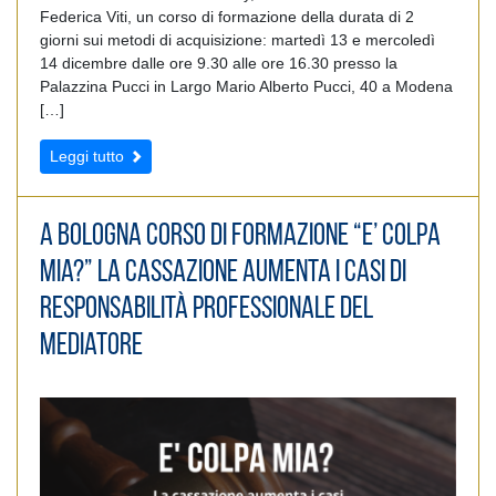
Federica Viti, un corso di formazione della durata di 2
giorni sui metodi di acquisizione: martedì 13 e mercoledì
14 dicembre dalle ore 9.30 alle ore 16.30 presso la
Palazzina Pucci in Largo Mario Alberto Pucci, 40 a Modena
[…]
Leggi tutto
A Bologna corso di formazione “E’ Colpa
Mia?” La Cassazione aumenta i casi di
responsabilità professionale del
mediatore