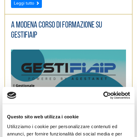
Leggi tutto
A Modena corso di formazione su
GestiFIAIP
Questo sito web utilizza i cookie
Utilizziamo i cookie per personalizzare contenuti ed
annunci, per fornire funzionalità dei social media e per