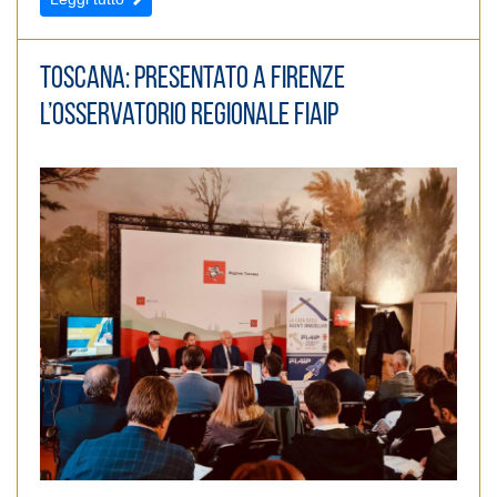
Toscana: Presentato a Firenze
l’Osservatorio regionale Fiaip