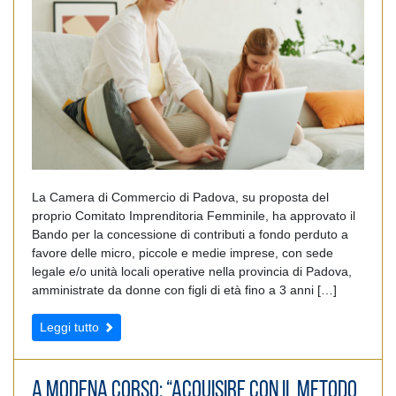
La Camera di Commercio di Padova, su proposta del
proprio Comitato Imprenditoria Femminile, ha approvato il
Bando per la concessione di contributi a fondo perduto a
favore delle micro, piccole e medie imprese, con sede
legale e/o unità locali operative nella provincia di Padova,
amministrate da donne con figli di età fino a 3 anni […]
Leggi tutto
A Modena Corso: “Acquisire con il metodo