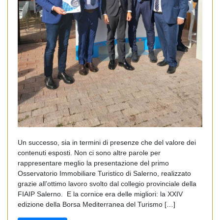
Un successo, sia in termini di presenze che del valore dei
contenuti esposti. Non ci sono altre parole per
rappresentare meglio la presentazione del primo
Osservatorio Immobiliare Turistico di Salerno, realizzato
grazie all’ottimo lavoro svolto dal collegio provinciale della
FIAIP Salerno. E la cornice era delle migliori: la XXIV
edizione della Borsa Mediterranea del Turismo […]