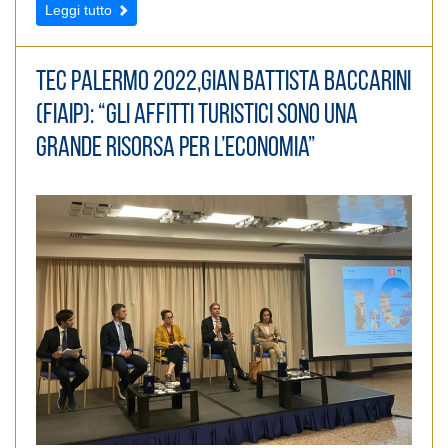
Leggi tutto
TeC Palermo 2022,Gian Battista Baccarini
(Fiaip): “Gli affitti turistici sono una
grande risorsa per l’economia”