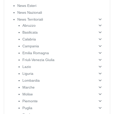
News Esteri
News Nazionali
News Territoriali
Abruzzo
Basilicata
Calabria
Campania
Emilia Romagna
Friuli-Venezia Giulia
Lazio
Liguria
Lombardia
Marche
Molise
Piemonte
Puglia