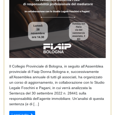
Il Collegio Provinciale di Bologna, in seguito all’Assemblea
provinciale di Fiaip Donna Bologna e, successivamente
all’Assemblea annuale di tutti gli associati, ha organizzato
un corso di aggiornamento, in collaborazione con lo Studio
Legale Foschini e Pagani, in cui verrà analizzata la
Sentenza del 30 settembre 2022 n. 28441 sulla
responsabilità dell’agente immobiliare. Un’analisi di questa
sentenza (e di […]
Leggi tutto