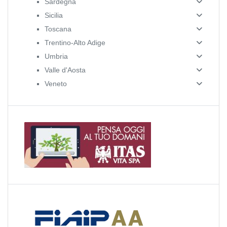
Sardegna
Sicilia
Toscana
Trentino-Alto Adige
Umbria
Valle d'Aosta
Veneto