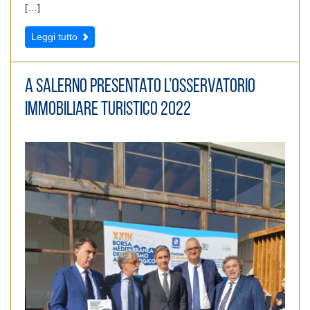
[…]
Leggi tutto
A Salerno presentato l’Osservatorio
immobiliare Turistico 2022