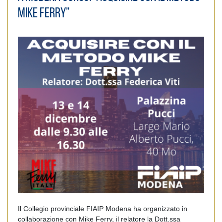
Mike Ferry”
Il Collegio provinciale FIAIP Modena ha organizzato in
collaborazione con Mike Ferry, il relatore la Dott.ssa