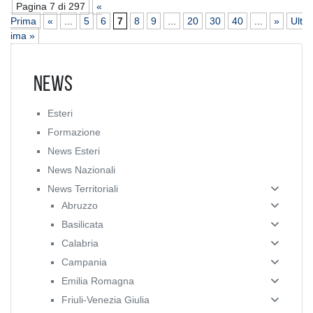
Pagina 7 di 297
«
Prima
«
...
5
6
7
8
9
...
20
30
40
...
»
Ult
ima »
News
Esteri
Formazione
News Esteri
News Nazionali
News Territoriali
Abruzzo
Basilicata
Calabria
Campania
Emilia Romagna
Friuli-Venezia Giulia