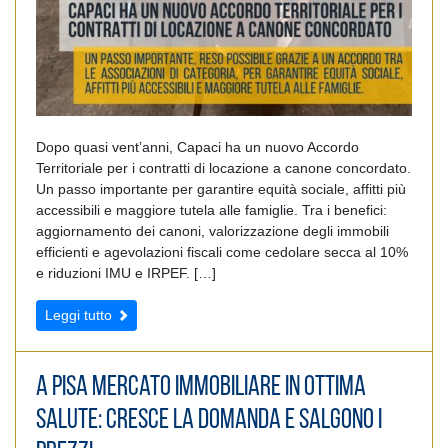
Dopo quasi vent’anni, Capaci ha un nuovo Accordo
Territoriale per i contratti di locazione a canone concordato.
Un passo importante per garantire equità sociale, affitti più
accessibili e maggiore tutela alle famiglie. Tra i benefici:
aggiornamento dei canoni, valorizzazione degli immobili
efficienti e agevolazioni fiscali come cedolare secca al 10%
e riduzioni IMU e IRPEF. […]
Leggi tutto
A Pisa mercato immobiliare in ottima
salute: cresce la domanda e salgono i