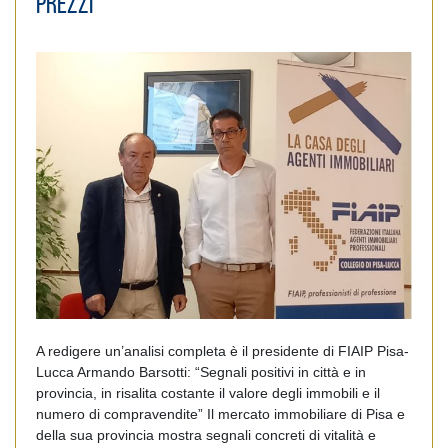
prezzi
A redigere un’analisi completa è il presidente di FIAIP Pisa-
Lucca Armando Barsotti: “Segnali positivi in città e in
provincia, in risalita costante il valore degli immobili e il
numero di compravendite” Il mercato immobiliare di Pisa e
della sua provincia mostra segnali concreti di vitalità e