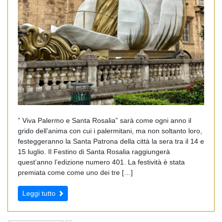
” Viva Palermo e Santa Rosalia” sarà come ogni anno il
grido dell’anima con cui i palermitani, ma non soltanto loro,
festeggeranno la Santa Patrona della città la sera tra il 14 e
15 luglio. Il Festino di Santa Rosalia raggiungerà
quest’anno l’edizione numero 401. La festività è stata
premiata come come uno dei tre […]
Leggi tutto