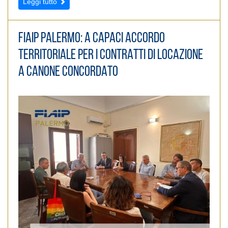
Leggi tutto
FIAIP PALERMO: A CAPACI ACCORDO
TERRITORIALE PER I CONTRATTI DI LOCAZIONE
A CANONE CONCORDATO