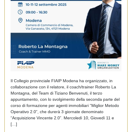
Il Collegio provinciale FIAIP Modena ha organizzato, in
collaborazione con il relatore, il coach/trainer Roberto La
Montagna, del Team di Tiziano Benvenuti, il terzo
appuntamento, con lo svolgimento della seconda parte del
corso di formazione per agenti immobiliari “Miglior Metodo
Operativo 2.0”, che durerà 3 giornate denominato
“Acquisizione Vincente 2.0”. Mercoledì 10, Giovedì 11 e
[…]