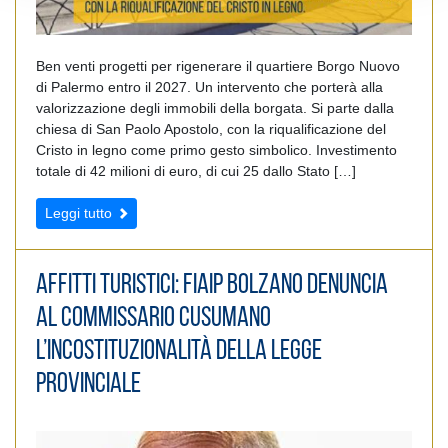
Ben venti progetti per rigenerare il quartiere Borgo Nuovo
di Palermo entro il 2027. Un intervento che porterà alla
valorizzazione degli immobili della borgata. Si parte dalla
chiesa di San Paolo Apostolo, con la riqualificazione del
Cristo in legno come primo gesto simbolico. Investimento
totale di 42 milioni di euro, di cui 25 dallo Stato […]
Leggi tutto
Affitti turistici: FIAIP Bolzano denuncia
al Commissario Cusumano
l’incostituzionalità della Legge
Provinciale