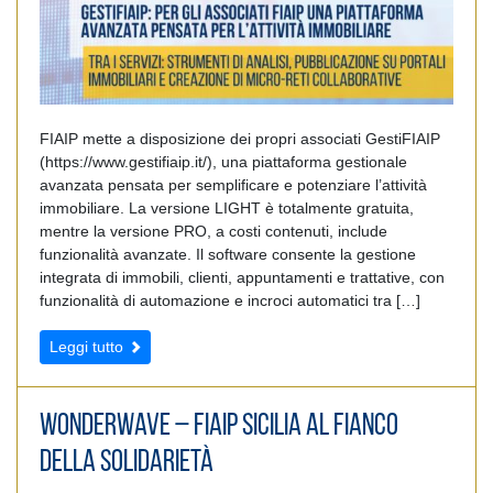
FIAIP mette a disposizione dei propri associati GestiFIAIP
(https://www.gestifiaip.it/), una piattaforma gestionale
avanzata pensata per semplificare e potenziare l’attività
immobiliare. La versione LIGHT è totalmente gratuita,
mentre la versione PRO, a costi contenuti, include
funzionalità avanzate. Il software consente la gestione
integrata di immobili, clienti, appuntamenti e trattative, con
funzionalità di automazione e incroci automatici tra […]
Leggi tutto
WONDERWAVE – Fiaip Sicilia al fianco
della solidarietà