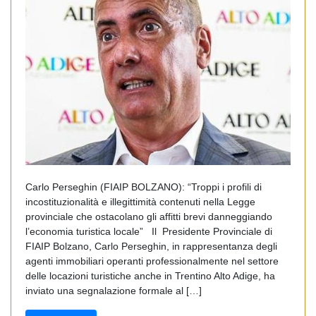
Carlo Perseghin (FIAIP BOLZANO): “Troppi i profili di
incostituzionalità e illegittimità contenuti nella Legge
provinciale che ostacolano gli affitti brevi danneggiando
l’economia turistica locale” Il Presidente Provinciale di
FIAIP Bolzano, Carlo Perseghin, in rappresentanza degli
agenti immobiliari operanti professionalmente nel settore
delle locazioni turistiche anche in Trentino Alto Adige, ha
inviato una segnalazione formale al […]