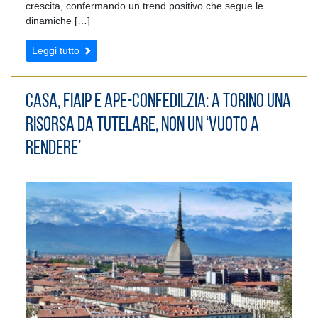
crescita, confermando un trend positivo che segue le
dinamiche […]
Leggi tutto
Casa, Fiaip e Ape-Confedilzia: A Torino una
risorsa da tutelare, non un ‘vuoto a
rendere’