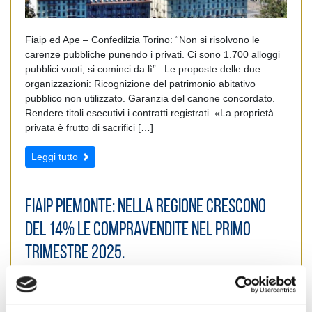
Fiaip ed Ape – Confedilzia Torino: “Non si risolvono le
carenze pubbliche punendo i privati. Ci sono 1.700 alloggi
pubblici vuoti, si cominci da lì” Le proposte delle due
organizzazioni: Ricognizione del patrimonio abitativo
pubblico non utilizzato. Garanzia del canone concordato.
Rendere titoli esecutivi i contratti registrati. «La proprietà
privata è frutto di sacrifici […]
Leggi tutto
Fiaip Piemonte: Nella regione crescono
del 14% le compravendite nel primo
trimestre 2025.