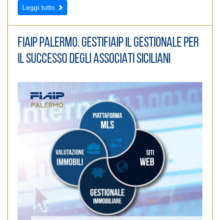
Leggi tutto
FIAIP PALERMO. GESTIFIAIP IL GESTIONALE PER
IL SUCCESSO DEGLI ASSOCIATI SICILIANI