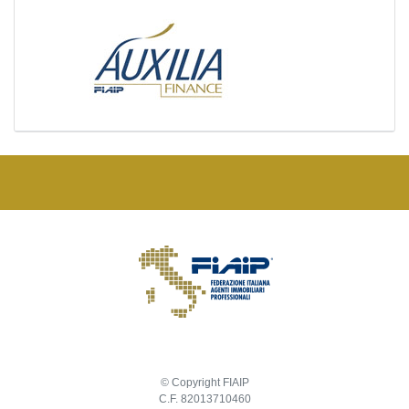
© Copyright FIAIP
C.F. 82013710460