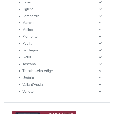
Lazio
Liguria
Lombardia
Marche
Molise
Piemonte
Puglia
Sardegna
Sicilia
Toscana
Trentino-Alto Adige
Umbria
Valle d'Aosta
Veneto