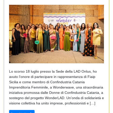
Lo scorso 18 luglio presso la Sede della LAD Onlus, ho
avuto l’onore di partecipare in rappresentanza di Fiaip
Sicilia e come membro di Confindustria Catania
Imprenditoria Femminile, a Wonderwave, una straordinaria
iniziativa promossa dalle Donne di Confindustria Catania, a
sostegno del progetto WonderLAD. Un’onda di solidarietà e
visione collettiva ha unito imprese, professionisti e […]