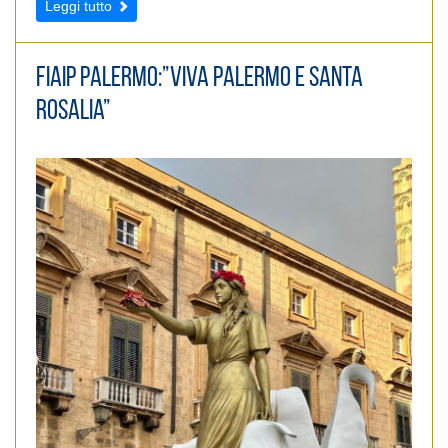
Leggi tutto
FIAIP PALERMO:”VIVA PALERMO E SANTA
ROSALIA”