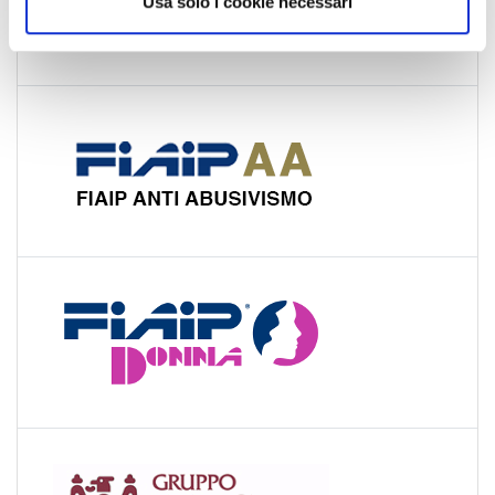
Usa solo i cookie necessari