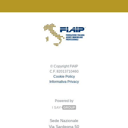
© Copyright FIAIP
C.F. 82013710460
Cookie Policy
Informativa Privacy
Powered by
Sede Nazionale
Via Sardegna 50