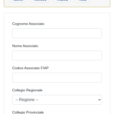
Cognome Associato
Nome Associato
Codice Associato FIAP
Collegio Regionale
Collegio Provinciale