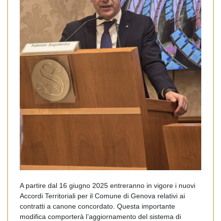
A partire dal 16 giugno 2025 entreranno in vigore i nuovi
Accordi Territoriali per il Comune di Genova relativi ai
contratti a canone concordato. Questa importante
modifica comporterà l’aggiornamento del sistema di