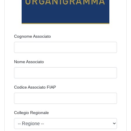
Cognome Associato
Nome Associato
Codice Associato FIAP
Collegio Regionale