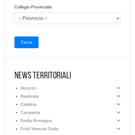
Collegio Provinciale
News Territoriali
Abruzzo
Basilicata
Calabria
Campania
Emilia Romagna
Friuli-Venezia Giulia