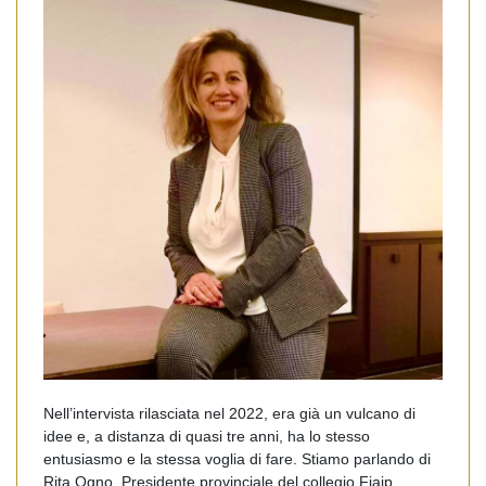
Nell’intervista rilasciata nel 2022, era già un vulcano di
idee e, a distanza di quasi tre anni, ha lo stesso
entusiasmo e la stessa voglia di fare. Stiamo parlando di
Rita Ogno, Presidente provinciale del collegio Fiaip