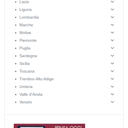
Lazio
Liguria
Lombardia
Marche
Molise
Piemonte
Puglia
Sardegna
Sicilia
Toscana
Trentino-Alto Adige
Umbria
Valle d'Aosta
Veneto