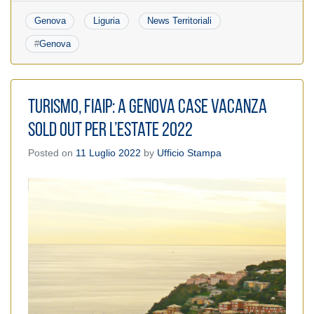
Genova
Liguria
News Territoriali
#
Genova
Turismo, Fiaip: A Genova case vacanza
sold out per l’Estate 2022
Posted on
11 Luglio 2022
by
Ufficio Stampa