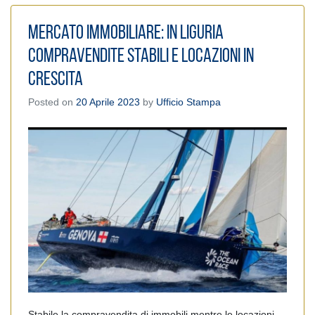
Mercato Immobiliare: in Liguria
compravendite stabili e locazioni in
crescita
Posted on
20 Aprile 2023
by
Ufficio Stampa
Stabile la compravendita di immobili mentre le locazioni