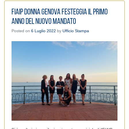
FIAIP Donna Genova festeggia il primo
anno del nuovo mandato
Posted on
6 Luglio 2022
by
Ufficio Stampa