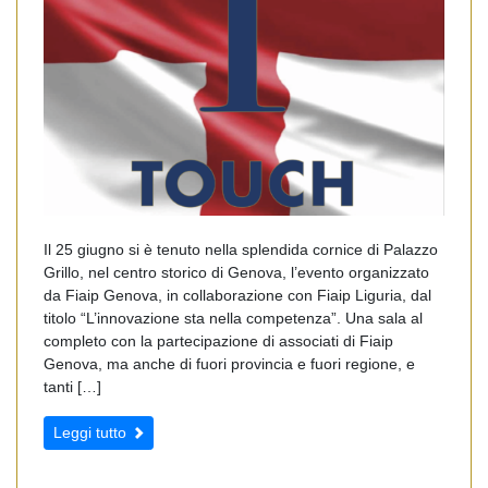
Il 25 giugno si è tenuto nella splendida cornice di Palazzo
Grillo, nel centro storico di Genova, l’evento organizzato
da Fiaip Genova, in collaborazione con Fiaip Liguria, dal
titolo “L’innovazione sta nella competenza”. Una sala al
completo con la partecipazione di associati di Fiaip
Genova, ma anche di fuori provincia e fuori regione, e
tanti […]
Leggi tutto