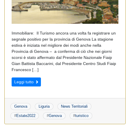
Immobiliare: Il Turismo ancora una volta fa registrare un
segnale positivo per la provincia di Genova La stagione
estiva è iniziata nel migliore dei modi anche nella
Provincia di Genova – a conferma di ciò che nei giorni
scorsi è stato affermato dal Presidente Nazionale Fiaip
Gian Battista Baccarini, dal Presidente Centro Studi Fiaip
Francesco […]
Leggi tutto
Genova
Liguria
News Territoriali
#
Estate2022
#
Genova
#
turistico