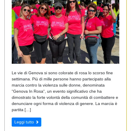
Le vie di Genova si sono colorate di rosa lo scorso fine
settimana. Più di mille persone hanno partecipato alla
marcia contro la violenza sulle donne, denominata
“Genova In Rosa“, un evento significativo che ha
dimostrato la forte volontà della comunità di combattere e
denunciare ogni forma di violenza di genere. La marcia è
partita […]
Leggi tutto