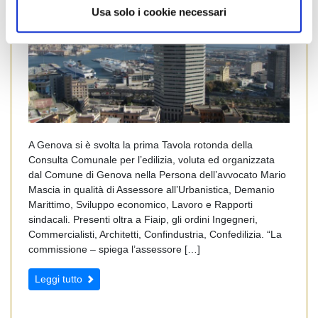
Usa solo i cookie necessari
A Genova si è svolta la prima Tavola rotonda della
Consulta Comunale per l’edilizia, voluta ed organizzata
dal Comune di Genova nella Persona dell’avvocato Mario
Mascia in qualità di Assessore all’Urbanistica, Demanio
Marittimo, Sviluppo economico, Lavoro e Rapporti
sindacali. Presenti oltra a Fiaip, gli ordini Ingegneri,
Commercialisti, Architetti, Confindustria, Confedilizia. “La
commissione – spiega l’assessore […]
Leggi tutto