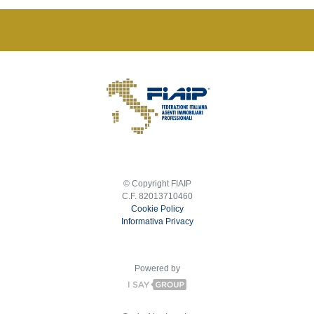
© Copyright FIAIP
C.F. 82013710460
Cookie Policy
Informativa Privacy
Powered by