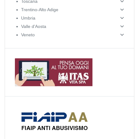
Toscana
Trentino-Alto Adige
Umbria
Valle d'Aosta
Veneto