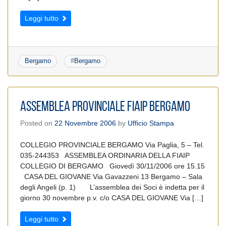
Leggi tutto
Bergamo
#
Bergamo
ASSEMBLEA PROVINCIALE FIAIP BERGAMO
Posted on
22 Novembre 2006
by
Ufficio Stampa
COLLEGIO PROVINCIALE BERGAMO Via Paglia, 5 – Tel.
035-244353 ASSEMBLEA ORDINARIA DELLA FIAIP
COLLEGIO DI BERGAMO Giovedì 30/11/2006 ore 15.15
CASA DEL GIOVANE Via Gavazzeni 13 Bergamo – Sala
degli Angeli (p. 1) L’assemblea dei Soci è indetta per il
giorno 30 novembre p.v. c/o CASA DEL GIOVANE Via […]
Leggi tutto