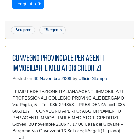
Leggi tutto
Bergamo
#
Bergamo
CONVEGNO PROVINCIALE PER AGENTI
IMMOBILIARI E MEDIATORI CREDITIZI
Posted on
30 Novembre 2006
by
Ufficio Stampa
FIAIP FEDERAZIONE ITALIANA AGENTI IMMOBILIARI
PROFESSIONALI COLLEGIO PROVINCIALE BERGAMO
Via Paglia, 5 – Tel. 035-244353 – PRESIDENZA: cell. 335-
6069107 CONVEGNO APERTO: AGGIORNAMENTO
PER AGENTI IMMOBILIARI E MEDIATORI CREDITIZI
Giovedì 30 novembre 2006 h. 17.00 Casa del Giovane –
Bergamo Via Gavazzeni 13 Sala degli Angeli (1° piano)
[…]