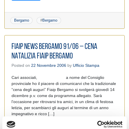
Bergamo
#
Bergamo
FIAIP NEWS BERGAMO 91/06 – CENA
NATALIZIA FIAIP BERGAMO
Posted on
22 Novembre 2006
by
Ufficio Stampa
Cari associati, a nome del Consiglio
provinciale ho il piacere di comunicarvi che la tradizionale
“cena degli auguri” Fiaip Bergamo si svolgerà giovedì 14
dicembre p.v. come da programma allegato. Sarà
l’occasione per ritrovarsi tra amici, in un clima di festosa
letizia, per scambiarci gli auguri al termine di un anno
impegnativo e ricco […]
Leggi tutto