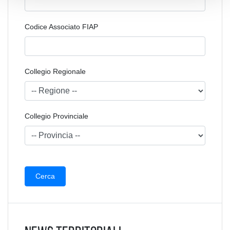
Codice Associato FIAP
Collegio Regionale
Collegio Provinciale