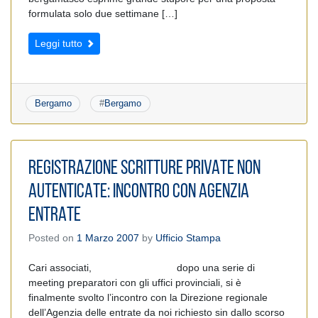
formulata solo due settimane […]
Leggi tutto
Bergamo
#
Bergamo
REGISTRAZIONE SCRITTURE PRIVATE NON
AUTENTICATE: INCONTRO CON AGENZIA
ENTRATE
Posted on
1 Marzo 2007
by
Ufficio Stampa
Cari associati, dopo una serie di
meeting preparatori con gli uffici provinciali, si è
finalmente svolto l’incontro con la Direzione regionale
dell’Agenzia delle entrate da noi richiesto sin dallo scorso