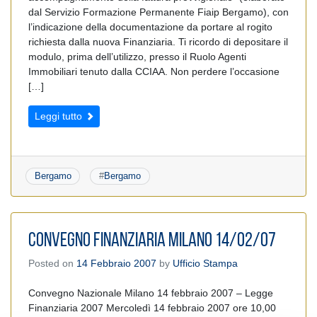
dal Servizio Formazione Permanente Fiaip Bergamo), con
l’indicazione della documentazione da portare al rogito
richiesta dalla nuova Finanziaria. Ti ricordo di depositare il
modulo, prima dell’utilizzo, presso il Ruolo Agenti
Immobiliari tenuto dalla CCIAA. Non perdere l’occasione
[…]
Leggi tutto
Bergamo
#
Bergamo
CONVEGNO FINANZIARIA MILANO 14/02/07
Posted on
14 Febbraio 2007
by
Ufficio Stampa
Convegno Nazionale Milano 14 febbraio 2007 – Legge
Finanziaria 2007 Mercoledì 14 febbraio 2007 ore 10,00