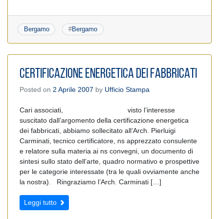
Bergamo
#
Bergamo
CERTIFICAZIONE ENERGETICA DEI FABBRICATI
Posted on
2 Aprile 2007
by
Ufficio Stampa
Cari associati, visto l’interesse
suscitato dall’argomento della certificazione energetica
dei fabbricati, abbiamo sollecitato all’Arch. Pierluigi
Carminati, tecnico certificatore, ns apprezzato consulente
e relatore sulla materia ai ns convegni, un documento di
sintesi sullo stato dell’arte, quadro normativo e prospettive
per le categorie interessate (tra le quali ovviamente anche
la nostra). Ringraziamo l’Arch. Carminati […]
Leggi tutto