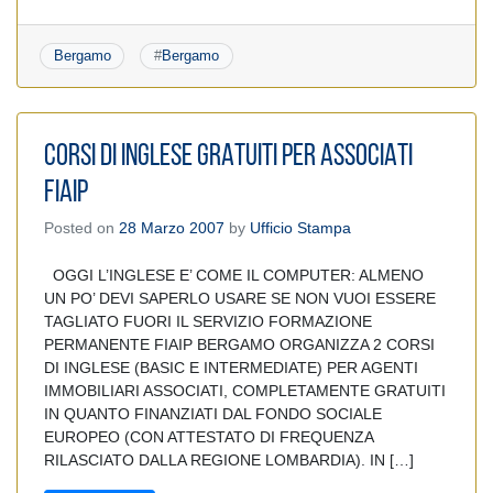
Bergamo
#
Bergamo
CORSI DI INGLESE GRATUITI PER ASSOCIATI
FIAIP
Posted on
28 Marzo 2007
by
Ufficio Stampa
OGGI L’INGLESE E’ COME IL COMPUTER: ALMENO
UN PO’ DEVI SAPERLO USARE SE NON VUOI ESSERE
TAGLIATO FUORI IL SERVIZIO FORMAZIONE
PERMANENTE FIAIP BERGAMO ORGANIZZA 2 CORSI
DI INGLESE (BASIC E INTERMEDIATE) PER AGENTI
IMMOBILIARI ASSOCIATI, COMPLETAMENTE GRATUITI
IN QUANTO FINANZIATI DAL FONDO SOCIALE
EUROPEO (CON ATTESTATO DI FREQUENZA
RILASCIATO DALLA REGIONE LOMBARDIA). IN […]