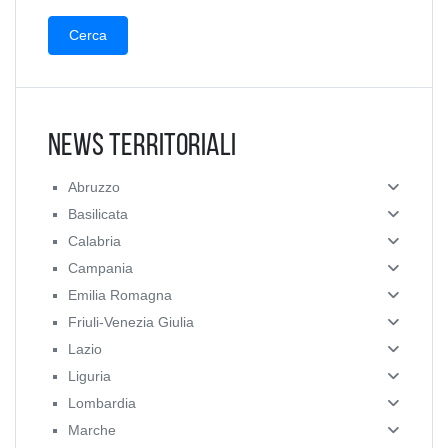
News Territoriali
Abruzzo
Basilicata
Calabria
Campania
Emilia Romagna
Friuli-Venezia Giulia
Lazio
Liguria
Lombardia
Marche