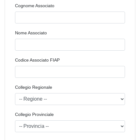
Cognome Associato
Nome Associato
Codice Associato FIAP
Collegio Regionale
Collegio Provinciale