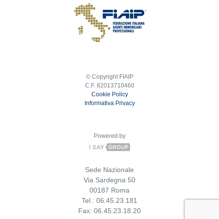
© Copyright FIAIP
C.F. 82013710460
Cookie Policy
Informativa Privacy
Powered by
Sede Nazionale
Via Sardegna 50
00187 Roma
Tel.: 06.45.23.181
Fax: 06.45.23.18.20