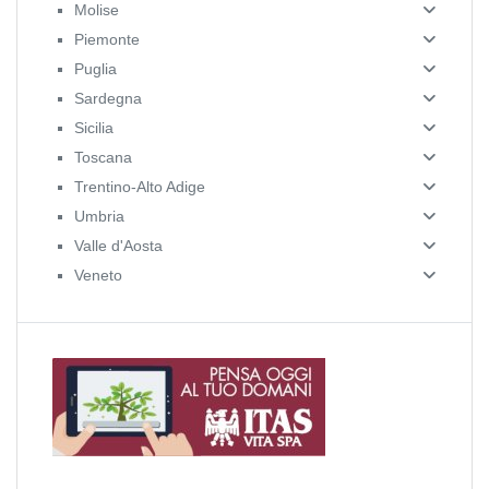
Molise
Piemonte
Puglia
Sardegna
Sicilia
Toscana
Trentino-Alto Adige
Umbria
Valle d'Aosta
Veneto