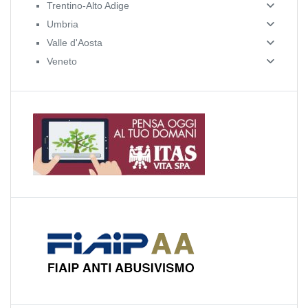
Trentino-Alto Adige
Umbria
Valle d'Aosta
Veneto