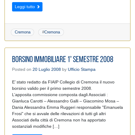
Leggi tutto
Cremona
#
Cremona
Borsino immobiliare 1° semestre 2008
Posted on
20 Luglio 2008
by
Ufficio Stampa
E’ stato redatto da FIAIP Collegio di Cremona il nuovo
borsino valido per il primo semestre 2008.
L’apposita commissione composta dagli Associati :
Gianluca Carotti – Alessandro Galli – Giacomino Mosa –
Dania Alessandra Emma Ruggeri responsabile "Emanuela
Frosi" che si avvale delle rilevazioni di tutti gli altri
Associati della città di Cremona non ha apportato
sostanziali modifiche […]