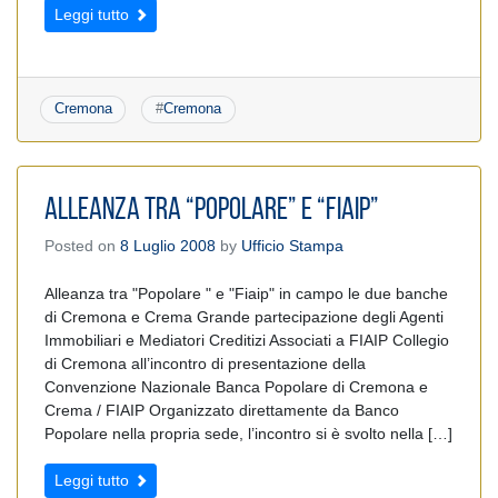
Leggi tutto
Cremona
#
Cremona
Alleanza tra “Popolare” e “FIAIP”
Posted on
8 Luglio 2008
by
Ufficio Stampa
Alleanza tra "Popolare " e "Fiaip" in campo le due banche
di Cremona e Crema Grande partecipazione degli Agenti
Immobiliari e Mediatori Creditizi Associati a FIAIP Collegio
di Cremona all’incontro di presentazione della
Convenzione Nazionale Banca Popolare di Cremona e
Crema / FIAIP Organizzato direttamente da Banco
Popolare nella propria sede, l’incontro si è svolto nella […]
Leggi tutto