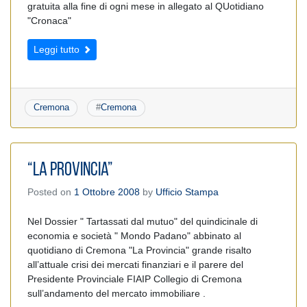
gratuita alla fine di ogni mese in allegato al QUotidiano
"Cronaca"
Leggi tutto
Cremona
#
Cremona
“La Provincia”
Posted on
1 Ottobre 2008
by
Ufficio Stampa
Nel Dossier " Tartassati dal mutuo" del quindicinale di
economia e società " Mondo Padano" abbinato al
quotidiano di Cremona "La Provincia" grande risalto
all’attuale crisi dei mercati finanziari e il parere del
Presidente Provinciale FIAIP Collegio di Cremona
sull’andamento del mercato immobiliare .