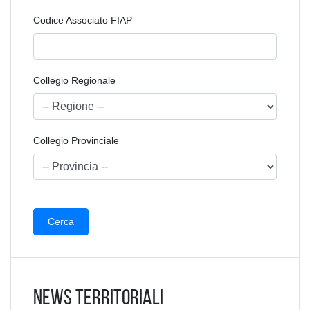
Codice Associato FIAP
Collegio Regionale
Collegio Provinciale
News Territoriali