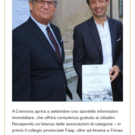
A Cremona aprirà a settembre uno sportello informativo
immobiliare, che offrirà consulenza gratuita ai cittadini.
Recependo un’istanza delle associazioni di categoria – in
primis il collegio provinciale Fiaip, oltre ad Anama e Fimaa