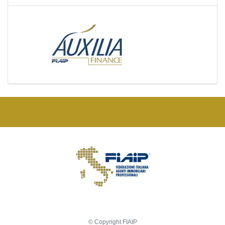
© Copyright FIAIP