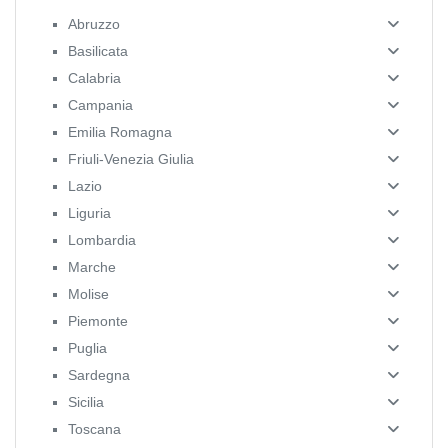
Abruzzo
Basilicata
Calabria
Campania
Emilia Romagna
Friuli-Venezia Giulia
Lazio
Liguria
Lombardia
Marche
Molise
Piemonte
Puglia
Sardegna
Sicilia
Toscana