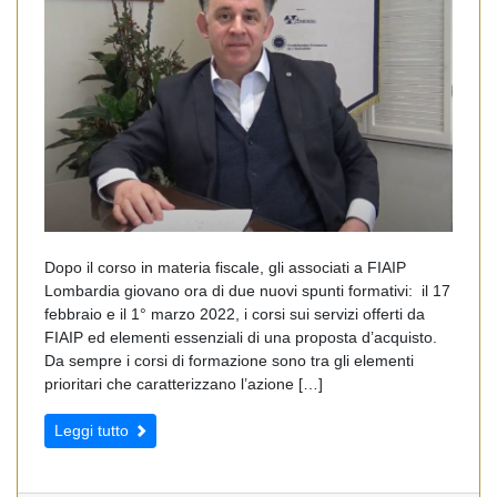
Dopo il corso in materia fiscale, gli associati a FIAIP
Lombardia giovano ora di due nuovi spunti formativi: il 17
febbraio e il 1° marzo 2022, i corsi sui servizi offerti da
FIAIP ed elementi essenziali di una proposta d’acquisto.
Da sempre i corsi di formazione sono tra gli elementi
prioritari che caratterizzano l’azione […]
Leggi tutto