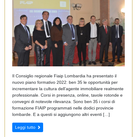
Il Consiglio regionale Fiaip Lombardia ha presentato il
nuovo piano formativo 2022: ben 35 le opportunità per
incrementare la cultura dell’agente immobiliare realmente
professionale. Corsi in presenza, online, tavole rotonde e
convegni di notevole rilevanza. Sono ben 35 i corsi di
formazione FIAIP programmati nelle dodici provincie
lombarde. E a questi si aggiungono altri eventi […]
Leggi tutto