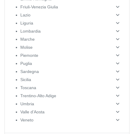
Friuli-Venezia Giulia
Lazio
Liguria
Lombardia
Marche
Molise
Piemonte
Puglia
Sardegna
Sicilia
Toscana
Trentino-Alto Adige
Umbria
Valle d'Aosta
Veneto