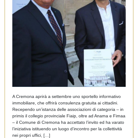
A Cremona aprirà a settembre uno sportello informativo
immobiliare, che offrirà consulenza gratuita ai cittadini.
Recependo un’istanza delle associazioni di categoria – in
primis il collegio provinciale Fiaip, oltre ad Anama e Fimaa
– il Comune di Cremona ha accettato l’invito ed ha varato
l’iniziativa istituendo un luogo d’incontro per la collettività
nei propri uffici, […]