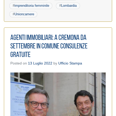
#
imprenditoria femminile
#
Lombardia
#
Unioncamere
Agenti Immobiliari: A Cremona da
settembre in Comune consulenze
gratuite
Posted on
13 Luglio 2022
by
Ufficio Stampa