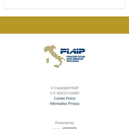
© Copyright FIAIP
C.F. 82013710460
Cookie Policy
Informativa Privacy
Powered by