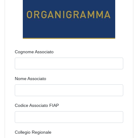
Cognome Associato
Nome Associato
Codice Associato FIAP
Collegio Regionale