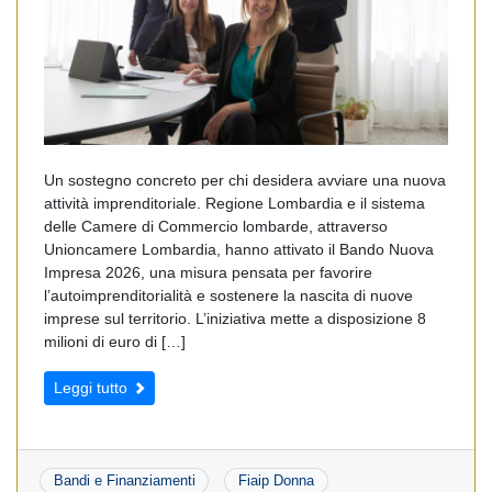
Un sostegno concreto per chi desidera avviare una nuova
attività imprenditoriale. Regione Lombardia e il sistema
delle Camere di Commercio lombarde, attraverso
Unioncamere Lombardia, hanno attivato il Bando Nuova
Impresa 2026, una misura pensata per favorire
l’autoimprenditorialità e sostenere la nascita di nuove
imprese sul territorio. L’iniziativa mette a disposizione 8
milioni di euro di […]
Leggi tutto
Bandi e Finanziamenti
Fiaip Donna