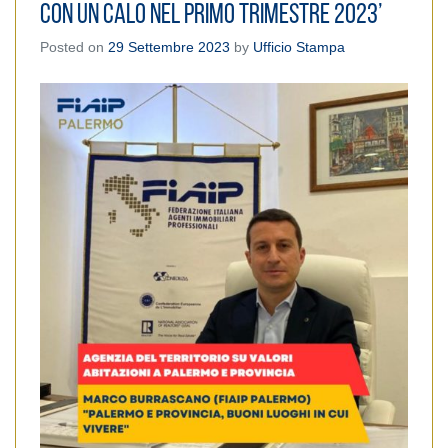
con un calo nel primo trimestre 2023’
Posted on
29 Settembre 2023
by
Ufficio Stampa