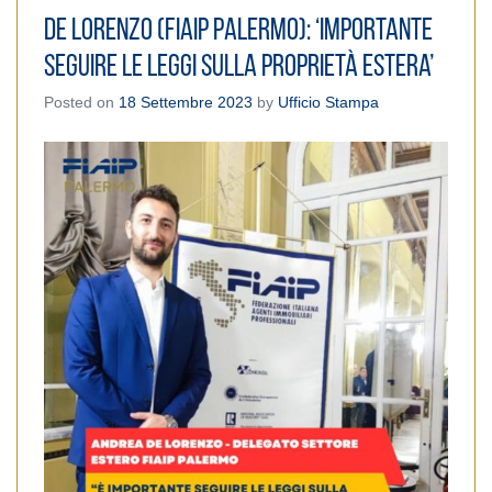
De Lorenzo (Fiaip Palermo): ‘Importante
seguire le leggi sulla proprietà estera’
Posted on
18 Settembre 2023
by
Ufficio Stampa