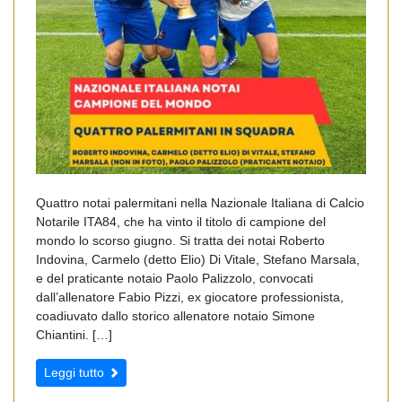
Quattro notai palermitani nella Nazionale Italiana di Calcio
Notarile ITA84, che ha vinto il titolo di campione del
mondo lo scorso giugno. Si tratta dei notai Roberto
Indovina, Carmelo (detto Elio) Di Vitale, Stefano Marsala,
e del praticante notaio Paolo Palizzolo, convocati
dall’allenatore Fabio Pizzi, ex giocatore professionista,
coadiuvato dallo storico allenatore notaio Simone
Chiantini. […]
Leggi tutto