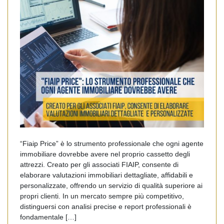
“Fiaip Price” è lo strumento professionale che ogni agente
immobiliare dovrebbe avere nel proprio cassetto degli
attrezzi. Creato per gli associati FIAIP, consente di
elaborare valutazioni immobiliari dettagliate, affidabili e
personalizzate, offrendo un servizio di qualità superiore ai
propri clienti. In un mercato sempre più competitivo,
distinguersi con analisi precise e report professionali è
fondamentale […]