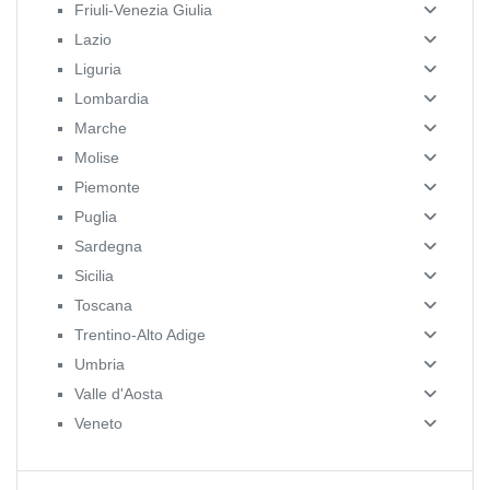
Friuli-Venezia Giulia
Lazio
Liguria
Lombardia
Marche
Molise
Piemonte
Puglia
Sardegna
Sicilia
Toscana
Trentino-Alto Adige
Umbria
Valle d'Aosta
Veneto