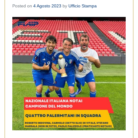
Posted on
4 Agosto 2023
by
Ufficio Stampa