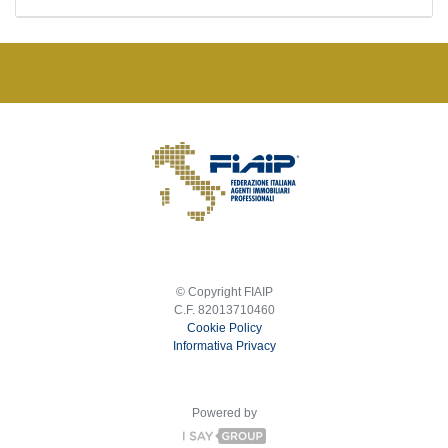
© Copyright FIAIP
C.F. 82013710460
Cookie Policy
Informativa Privacy
Powered by