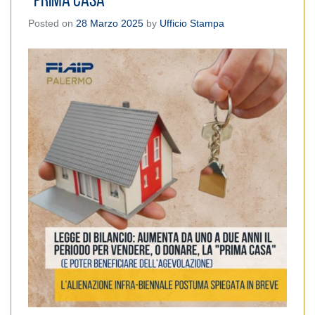
“Prima Casa”
Posted on
28 Marzo 2025
by
Ufficio Stampa