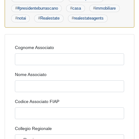
#
#presidenteburrascano
#
casa
#
immobiliare
#
notai
#
Realestate
#
realestateagents
Cognome Associato
Nome Associato
Codice Associato FIAP
Collegio Regionale