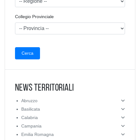
Collegio Provinciale
News Territoriali
Abruzzo
Basilicata
Calabria
Campania
Emilia Romagna