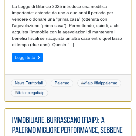
La Legge di Bilancio 2025 introduce una modifica
importante: estende da uno a due anni il periodo per
vendere o donare una “prima casa” (ottenuta con
l’agevolazione “prima casa”). Permettendo, quindi, a chi
acquista l’immobile con le agevolazioni di mantenere i
benefici fiscali se riacquista un’altra casa entro quel lasso
di tempo (due anni). Questa […]
Leggi tutto
News Territoriali
Palermo
#
#fiaip #fiaippalermo
#
#telospiegafiaip
Immobiliare, Burrascano (Fiaip): ‘A
Palermo migliore performance, sebbene