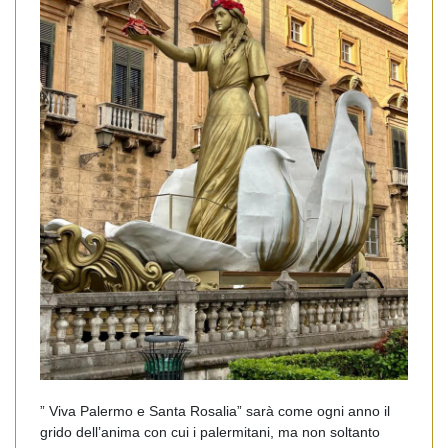
” Viva Palermo e Santa Rosalia” sarà come ogni anno il
grido dell’anima con cui i palermitani, ma non soltanto