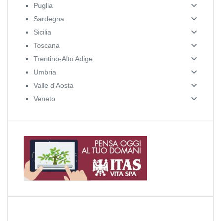
Puglia
Sardegna
Sicilia
Toscana
Trentino-Alto Adige
Umbria
Valle d'Aosta
Veneto