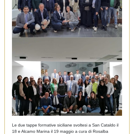
Le due tappe formative siciliane svoltesi a San Cataldo il
18 e Alcamo Marina il 19 maggio a cura di Rosalba