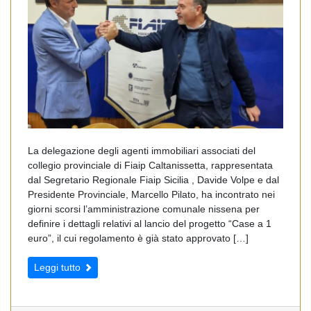
La delegazione degli agenti immobiliari associati del
collegio provinciale di Fiaip Caltanissetta, rappresentata
dal Segretario Regionale Fiaip Sicilia , Davide Volpe e dal
Presidente Provinciale, Marcello Pilato, ha incontrato nei
giorni scorsi l’amministrazione comunale nissena per
definire i dettagli relativi al lancio del progetto “Case a 1
euro”, il cui regolamento è già stato approvato […]
Leggi tutto