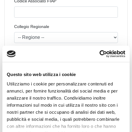
Codice Associato FIAP
Collegio Regionale
Collegio Provinciale
Questo sito web utilizza i cookie
Utilizziamo i cookie per personalizzare contenuti ed
annunci, per fornire funzionalità dei social media e per
analizzare il nostro traffico. Condividiamo inoltre
informazioni sul modo in cui utilizza il nostro sito con i
nostri partner che si occupano di analisi dei dati web,
News Territoriali
pubblicità e social media, i quali potrebbero combinarle
con altre informazioni che ha fornito loro o che hanno
Abruzzo