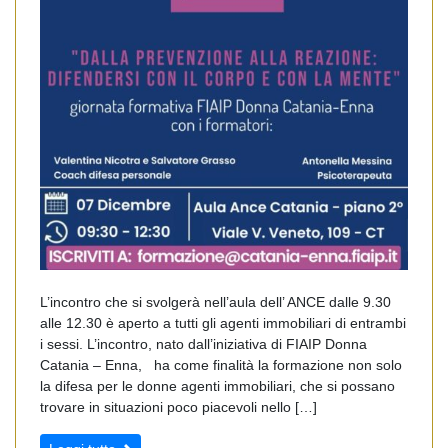
L’incontro che si svolgerà nell’aula dell’ ANCE dalle 9.30
alle 12.30 è aperto a tutti gli agenti immobiliari di entrambi
i sessi. L’incontro, nato dall’iniziativa di FIAIP Donna
Catania – Enna, ha come finalità la formazione non solo
la difesa per le donne agenti immobiliari, che si possano
trovare in situazioni poco piacevoli nello […]