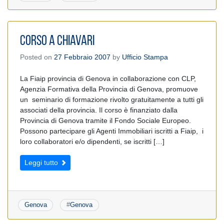
Corso a Chiavari
Posted on
27 Febbraio 2007
by
Ufficio Stampa
La Fiaip provincia di Genova in collaborazione con CLP,
Agenzia Formativa della Provincia di Genova, promuove
un seminario di formazione rivolto gratuitamente a tutti gli
associati della provincia. Il corso è finanziato dalla
Provincia di Genova tramite il Fondo Sociale Europeo.
Possono partecipare gli Agenti Immobiliari iscritti a Fiaip, i
loro collaboratori e/o dipendenti, se iscritti […]
Leggi tutto
Genova
#
Genova