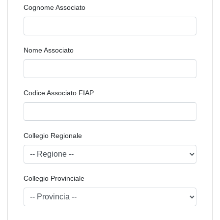
Cognome Associato
Nome Associato
Codice Associato FIAP
Collegio Regionale
Collegio Provinciale