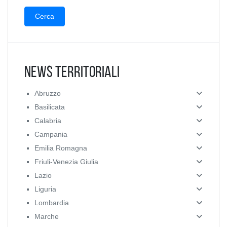
News Territoriali
Abruzzo
Basilicata
Calabria
Campania
Emilia Romagna
Friuli-Venezia Giulia
Lazio
Liguria
Lombardia
Marche