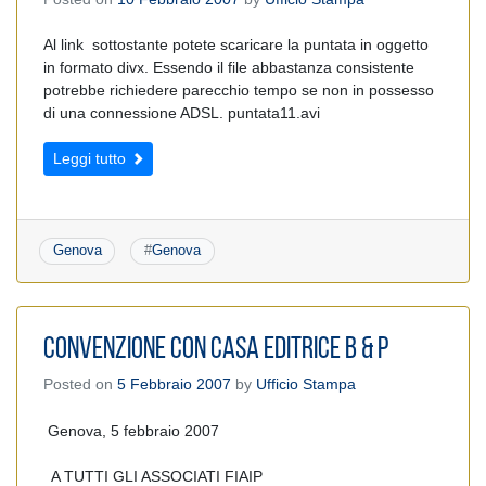
Al link sottostante potete scaricare la puntata in oggetto
in formato divx. Essendo il file abbastanza consistente
potrebbe richiedere parecchio tempo se non in possesso
di una connessione ADSL. puntata11.avi
Leggi tutto
Genova
#
Genova
Convenzione con Casa Editrice B & P
Posted on
5 Febbraio 2007
by
Ufficio Stampa
Genova, 5 febbraio 2007
A TUTTI GLI ASSOCIATI FIAIP