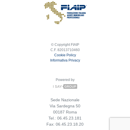
© Copyright FIAIP
C.F. 82013710460
Cookie Policy
Informativa Privacy
Powered by
Sede Nazionale
Via Sardegna 50
00187 Roma
Tel.: 06.45.23.181
Fax: 06.45.23.18.20