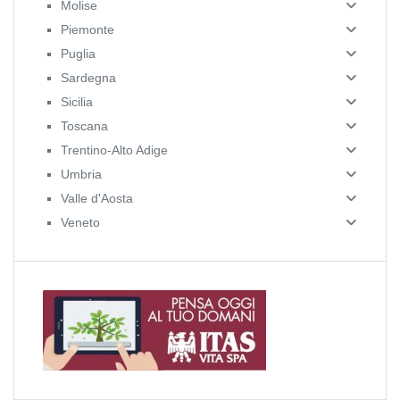
Molise
Piemonte
Puglia
Sardegna
Sicilia
Toscana
Trentino-Alto Adige
Umbria
Valle d'Aosta
Veneto