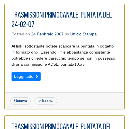
TRASMISSIONI PRIMOCANALE: PUNTATA DEL
24-02-07
Posted on
24 Febbraio 2007
by
Ufficio Stampa
Al link sottostante potete scaricare la puntata in oggetto
in formato divx. Essendo il file abbastanza consistente
potrebbe richiedere parecchio tempo se non in possesso
di una connessione ADSL. puntata10.avi
Leggi tutto
Genova
#
Genova
TRASMISSIONI PRIMOCANALE: PUNTATA DEL