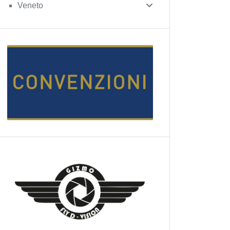
Veneto