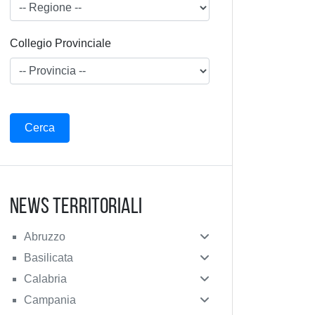
Collegio Provinciale
News Territoriali
Abruzzo
Basilicata
Calabria
Campania