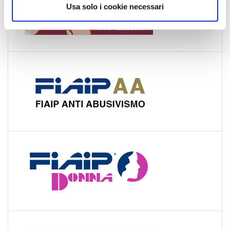
Usa solo i cookie necessari