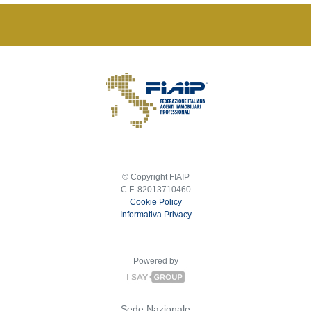
© Copyright FIAIP
C.F. 82013710460
Cookie Policy
Informativa Privacy
Powered by
Sede Nazionale