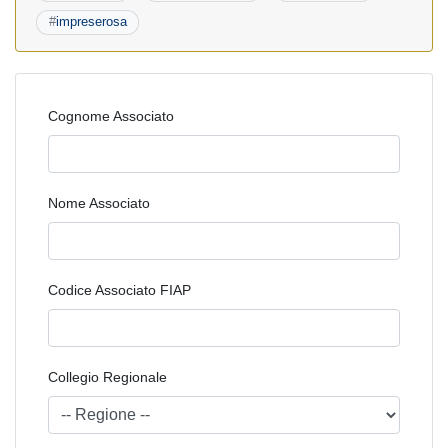
#
impreserosa
Cognome Associato
Nome Associato
Codice Associato FIAP
Collegio Regionale