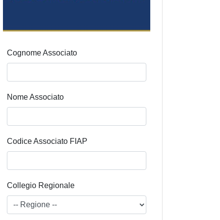
Cognome Associato
Nome Associato
Codice Associato FIAP
Collegio Regionale