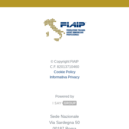
© Copyright FIAIP
C.F. 82013710460
Cookie Policy
Informativa Privacy
Powered by
Sede Nazionale
Via Sardegna 50
00187 Roma