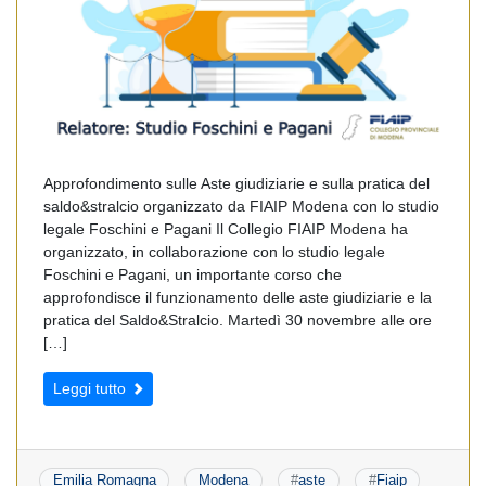
Approfondimento sulle Aste giudiziarie e sulla pratica del
saldo&stralcio organizzato da FIAIP Modena con lo studio
legale Foschini e Pagani Il Collegio FIAIP Modena ha
organizzato, in collaborazione con lo studio legale
Foschini e Pagani, un importante corso che
approfondisce il funzionamento delle aste giudiziarie e la
pratica del Saldo&Stralcio. Martedì 30 novembre alle ore
[…]
Leggi tutto
Emilia Romagna
Modena
#
aste
#
Fiaip