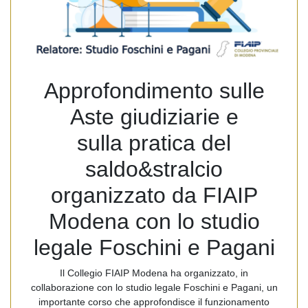
Approfondimento sulle
Aste giudiziarie e
sulla pratica del
saldo&stralcio
organizzato da FIAIP
Modena con lo studio
legale Foschini e Pagani
Il Collegio FIAIP Modena ha organizzato, in
collaborazione con lo studio legale Foschini e Pagani, un
importante corso che approfondisce il funzionamento