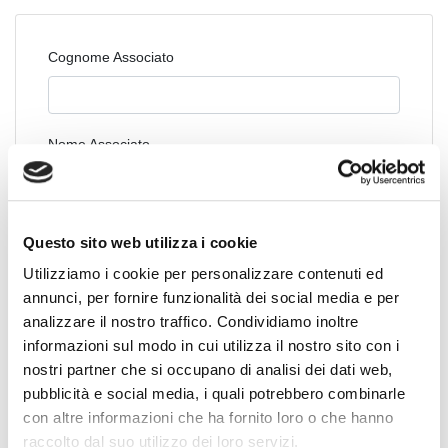
Cognome Associato
Nome Associato
Codice Associato FIAP
Questo sito web utilizza i cookie
Utilizziamo i cookie per personalizzare contenuti ed
annunci, per fornire funzionalità dei social media e per
Collegio Regionale
analizzare il nostro traffico. Condividiamo inoltre
informazioni sul modo in cui utilizza il nostro sito con i
nostri partner che si occupano di analisi dei dati web,
pubblicità e social media, i quali potrebbero combinarle
Collegio Provinciale
con altre informazioni che ha fornito loro o che hanno
raccolto dal suo utilizzo dei loro servizi.