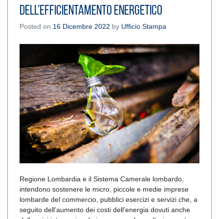
dell’efficientamento energetico
Posted on
16 Dicembre 2022
by
Ufficio Stampa
Regione Lombardia e il Sistema Camerale lombardo,
intendono sostenere le micro, piccole e medie imprese
lombarde del commercio, pubblici esercizi e servizi che, a
seguito dell’aumento dei costi dell’energia dovuti anche