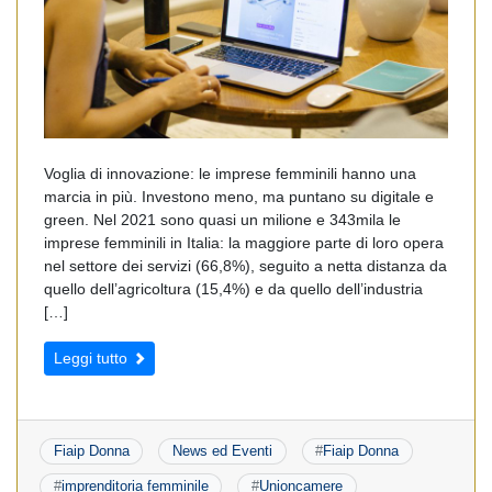
Voglia di innovazione: le imprese femminili hanno una
marcia in più. Investono meno, ma puntano su digitale e
green. Nel 2021 sono quasi un milione e 343mila le
imprese femminili in Italia: la maggiore parte di loro opera
nel settore dei servizi (66,8%), seguito a netta distanza da
quello dell’agricoltura (15,4%) e da quello dell’industria
[…]
Leggi tutto
Fiaip Donna
News ed Eventi
#
Fiaip Donna
#
imprenditoria femminile
#
Unioncamere