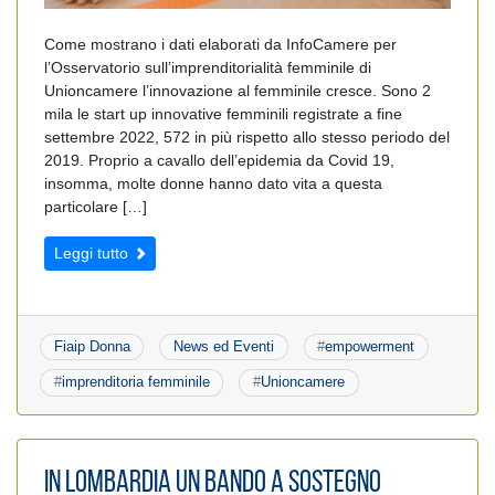
Come mostrano i dati elaborati da InfoCamere per
l’Osservatorio sull’imprenditorialità femminile di
Unioncamere l’innovazione al femminile cresce. Sono 2
mila le start up innovative femminili registrate a fine
settembre 2022, 572 in più rispetto allo stesso periodo del
2019. Proprio a cavallo dell’epidemia da Covid 19,
insomma, molte donne hanno dato vita a questa
particolare […]
Leggi tutto
Fiaip Donna
News ed Eventi
#
empowerment
#
imprenditoria femminile
#
Unioncamere
In Lombardia un bando a sostegno