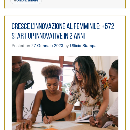
#
Unioncamere
Cresce l’innovazione al femminile: +572
start up innovative in 2 anni
Posted on
27 Gennaio 2023
by
Ufficio Stampa