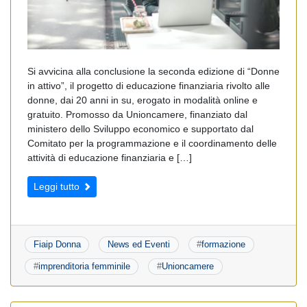
Si avvicina alla conclusione la seconda edizione di “Donne
in attivo”, il progetto di educazione finanziaria rivolto alle
donne, dai 20 anni in su, erogato in modalità online e
gratuito. Promosso da Unioncamere, finanziato dal
ministero dello Sviluppo economico e supportato dal
Comitato per la programmazione e il coordinamento delle
attività di educazione finanziaria e […]
Leggi tutto
Fiaip Donna
News ed Eventi
#
formazione
#
imprenditoria femminile
#
Unioncamere