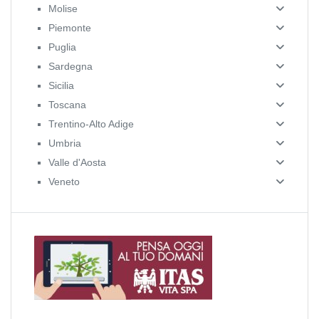
Molise
Piemonte
Puglia
Sardegna
Sicilia
Toscana
Trentino-Alto Adige
Umbria
Valle d'Aosta
Veneto