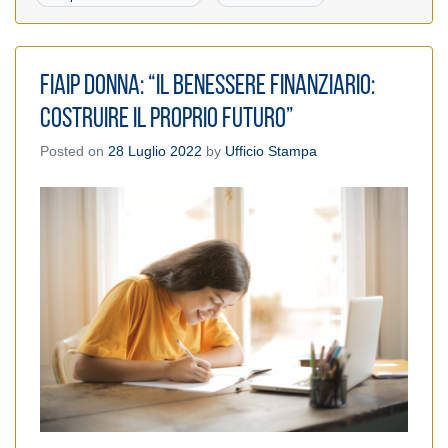
Fiaip Donna: “Il benessere finanziario:
costruire il proprio futuro”
Posted on
28 Luglio 2022
by
Ufficio Stampa