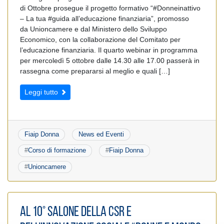
di Ottobre prosegue il progetto formativo “#Donneinattivo
– La tua #guida all’educazione finanziaria”, promosso
da Unioncamere e dal Ministero dello Sviluppo
Economico, con la collaborazione del Comitato per
l’educazione finanziaria. Il quarto webinar in programma
per mercoledì 5 ottobre dalle 14.30 alle 17.00 passerà in
rassegna come prepararsi al meglio e quali […]
Leggi tutto
Fiaip Donna
News ed Eventi
#
Corso di formazione
#
Fiaip Donna
#
Unioncamere
Al 10° Salone della CSR e