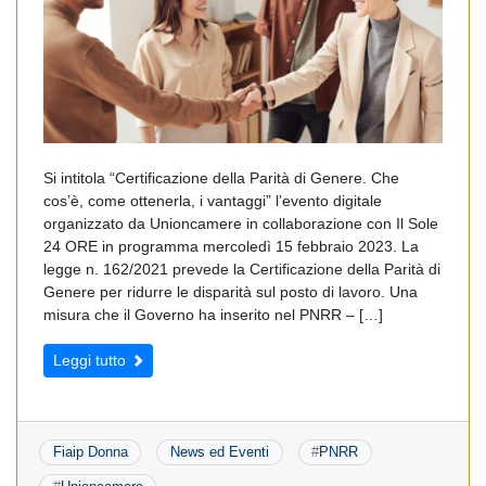
Si intitola “Certificazione della Parità di Genere. Che
cos’è, come ottenerla, i vantaggi” l’evento digitale
organizzato da Unioncamere in collaborazione con Il Sole
24 ORE in programma mercoledì 15 febbraio 2023. La
legge n. 162/2021 prevede la Certificazione della Parità di
Genere per ridurre le disparità sul posto di lavoro. Una
misura che il Governo ha inserito nel PNRR – […]
Leggi tutto
Fiaip Donna
News ed Eventi
#
PNRR