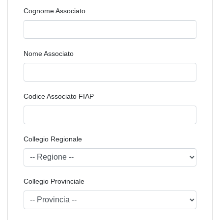
Cognome Associato
Nome Associato
Codice Associato FIAP
Collegio Regionale
Collegio Provinciale