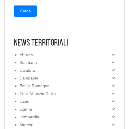
News Territoriali
Abruzzo
Basilicata
Calabria
Campania
Emilia Romagna
Friuli-Venezia Giulia
Lazio
Liguria
Lombardia
Marche