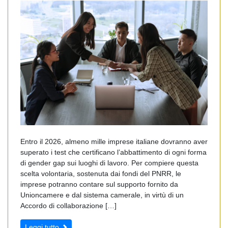
Entro il 2026, almeno mille imprese italiane dovranno aver
superato i test che certificano l’abbattimento di ogni forma
di gender gap sui luoghi di lavoro. Per compiere questa
scelta volontaria, sostenuta dai fondi del PNRR, le
imprese potranno contare sul supporto fornito da
Unioncamere e dal sistema camerale, in virtù di un
Accordo di collaborazione […]
Leggi tutto