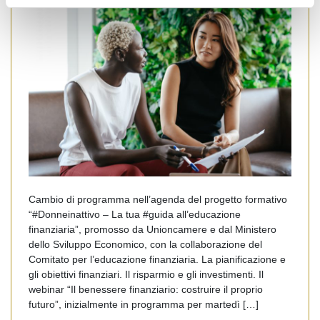
Cambio di programma nell’agenda del progetto formativo
“#Donneinattivo – La tua #guida all’educazione
finanziaria”, promosso da Unioncamere e dal Ministero
dello Sviluppo Economico, con la collaborazione del
Comitato per l’educazione finanziaria. La pianificazione e
gli obiettivi finanziari. Il risparmio e gli investimenti. Il
webinar “Il benessere finanziario: costruire il proprio
futuro”, inizialmente in programma per martedì […]