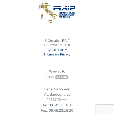
© Copyright FIAIP
C.F. 82013710460
Cookie Policy
Informativa Privacy
Powered by
Sede Nazionale
Via Sardegna 50
00187 Roma
Tel.: 06.45.23.181
Fax: 06.45.23.18.20