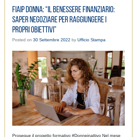
Fiaip Donna: “Il benessere finanziario:
saper negoziare per raggiungere i
propri obiettivi”
Posted on
30 Settembre 2022
by
Ufficio Stampa
Prosegue il progetto formativo #Donneinattivo Nel mese