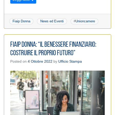
Fiaip Donna
News ed Eventi
#
Unioncamere
Fiaip Donna: “Il benessere finanziario:
costruire il proprio futuro”
Posted on
4 Ottobre 2022
by
Ufficio Stampa