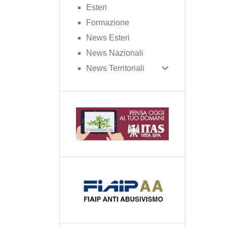
Esteri
Formazione
News Esteri
News Nazionali
News Territoriali