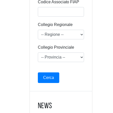
Codice Associato FIAP
Collegio Regionale
Collegio Provinciale
News