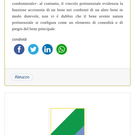
condominiale»: al contrario, il vincolo pertinenziale evidenzia la
funzione accessoria di un bene nei confronti di un altro bene in
modo durevole, non vi è dubbio che il bene avente natura
pertinenziale si configura come un elemento di comodità o di
pregio del bene principale.
condividi
Abruzzo