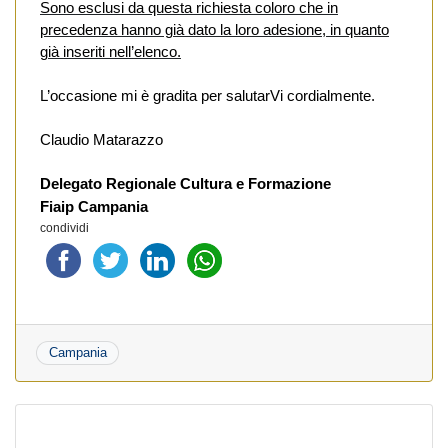
Sono esclusi da questa richiesta coloro che in
precedenza hanno già dato la loro adesione, in quanto
già inseriti nell’elenco.
L’occasione mi è gradita per salutarVi cordialmente.
Claudio Matarazzo
Delegato Regionale Cultura e Formazione
Fiaip Campania
condividi
Campania