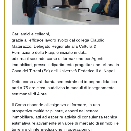
Cari amici e colleghi,
grazie all’efficace lavoro svolto dal collega Claudio
Matarazzo, Delegato Regionale alla Cultura &
Formazione della Fiaip, è iniziato in data
odierna il secondo corso di formazione per Agenti
immobiliari, presso il dipartimento progettazione urbana in
Cava dei Tirreni (Sa) dell’Università Federico II di Napoli.
Detto corso avrà durata semestrale ed impegno didattico
pari a 75 ore circa, suddiviso in moduli di insegnamento
settimanali di 4 ore.
Il Corso risponde all’esigenza di formare, in una
prospettiva multidisciplinare, esperti nel settore
immobiliare, atti ad esperire attività di consulenza tecnica
estimativa relativamente al valore di mercato di immobili e
terreni e di intermediazione in operazioni di