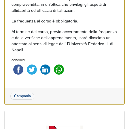
compravendita, in un’ottica che privilegi gli aspetti di
affidabilità ed efficacia di tali azioni.
La frequenza al corso è obbligatoria.
Al termine del corso, previo accertamento della frequenza
e delle verifiche dell’apprendimento, sarà rilasciato un
attestato ai sensi di legge dall’ l’Università Federico II di
Napoli.
condividi
Campania