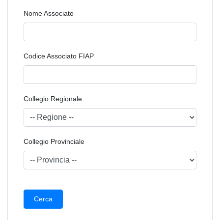
Nome Associato
Codice Associato FIAP
Collegio Regionale
Collegio Provinciale