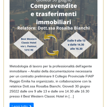
Metodologia di lavoro per la professionalità dell’agente
immobiliare – Analisi della documentazione necessaria
per un contratto preliminare ll Collegio Provinciale FIAIP
Reggio Emilia ha organizzato, in collaborazione con la
relatrice Dott.ssa Rosalba Bianchi, Giovedì 30 giugno
25022 dalle ore 9 alle 13 e dalle ore 14.30 alle 16.30
presso il Best Western Classic Hotel in […]
Leggi tutto