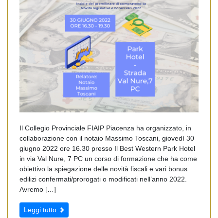
Il Collegio Provinciale FIAIP Piacenza ha organizzato, in
collaborazione con il notaio Massimo Toscani, giovedì 30
giugno 2022 ore 16.30 presso Il Best Western Park Hotel
in via Val Nure, 7 PC un corso di formazione che ha come
obiettivo la spiegazione delle novità fiscali e vari bonus
edilizi confermati/prorogati o modificati nell’anno 2022.
Avremo […]
Leggi tutto