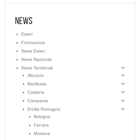
News
Esteri
Formazione
News Esteri
News Nazionali
News Territoriali
Abruzzo
Basilicata
Calabria
Campania
Emilia Romagna
Bologna
Ferrara
Modena