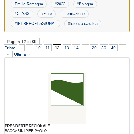
Emilia Romagna
#
2022
#
Bologna
#
CLASS
#
Fiaip
#
formazione
#
IPERPROFESSIONAL
#
lorenzo cavalca
Pagina 12 di 89
«
Prima
«
...
10
11
12
13
14
...
20
30
40
...
»
Ultima »
PRESIDENTE REGIONALE
:
BACCARINI PIER PAOLO