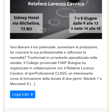
Vuoi liberare il tuo potenziale, aumentare la produzione,
far crescere la tua professionalità e rafforzare la
mentalità? Trasformati in un’azienda specializzata nella
vendita. Il Collegio provinciale FIAIP Bologna ha
organizzato in collaborazione con il Relatore Lorenzo
Cavalca, di IperProfessional CLASS, un interessante
corso di formazione della durata di due giorni: Martedì 7 e
Mercoledì 8 […]
Leggi tutto