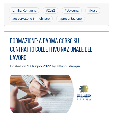
Emilia Romagna
#
2022
#
Bologna
#
Fiaip
#
osservatorio immobiliare
#
presentazione
Formazione: A Parma Corso su
Contratto Collettivo Nazionale del
Lavoro
Posted on
9 Giugno 2022
by
Ufficio Stampa