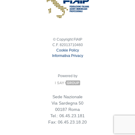
© Copyright FIAIP
C.F. 82013710460
Cookie Policy
Informativa Privacy
Powered by
Sede Nazionale
Via Sardegna 50
00187 Roma
Tel.: 06.45.23.181
Fax: 06.45.23.18.20