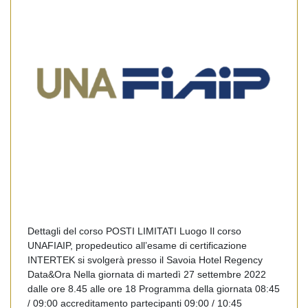
Dettagli del corso POSTI LIMITATI Luogo Il corso
UNAFIAIP, propedeutico all’esame di certificazione
INTERTEK si svolgerà presso il Savoia Hotel Regency
Data&Ora Nella giornata di martedì 27 settembre 2022
dalle ore 8.45 alle ore 18 Programma della giornata 08:45
/ 09:00 accreditamento partecipanti 09:00 / 10:45