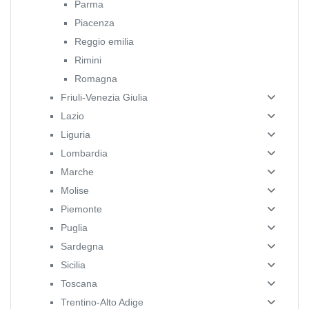
Parma
Piacenza
Reggio emilia
Rimini
Romagna
Friuli-Venezia Giulia
Lazio
Liguria
Lombardia
Marche
Molise
Piemonte
Puglia
Sardegna
Sicilia
Toscana
Trentino-Alto Adige