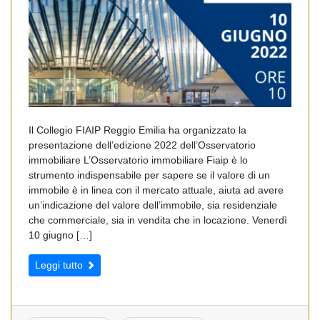
Il Collegio FIAIP Reggio Emilia ha organizzato la
presentazione dell’edizione 2022 dell’Osservatorio
immobiliare L’Osservatorio immobiliare Fiaip è lo
strumento indispensabile per sapere se il valore di un
immobile è in linea con il mercato attuale, aiuta ad avere
un’indicazione del valore dell’immobile, sia residenziale
che commerciale, sia in vendita che in locazione. Venerdì
10 giugno […]
Leggi tutto