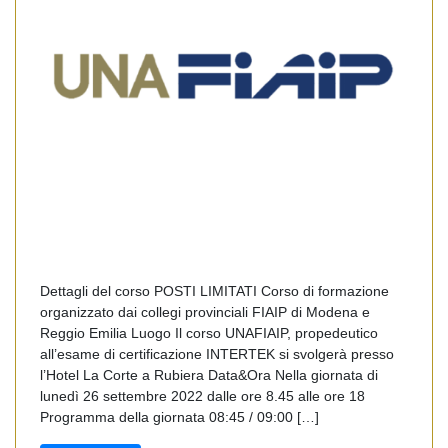
Dettagli del corso POSTI LIMITATI Corso di formazione
organizzato dai collegi provinciali FIAIP di Modena e
Reggio Emilia Luogo Il corso UNAFIAIP, propedeutico
all’esame di certificazione INTERTEK si svolgerà presso
l’Hotel La Corte a Rubiera Data&Ora Nella giornata di
lunedì 26 settembre 2022 dalle ore 8.45 alle ore 18
Programma della giornata 08:45 / 09:00 […]