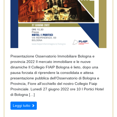
Presentazione Osservatorio Immobiliare Bologna e
provincia 2022 Il mercato immobiliare e le nuove
dinamiche Il Collegio FIAIP Bologna è lieto, dopo una
pausa forzata di riprendere la consolidata e attesa
presentazione pubblica dell’Osservatorio di Bologna e
Provincia, Fiore all’occhiello del nostro Collegio Fiaip
Provinciale. Lunedì 27 giugno 2022 ore 10 I Portici Hotel
di Bologna […]
Leggi tutto