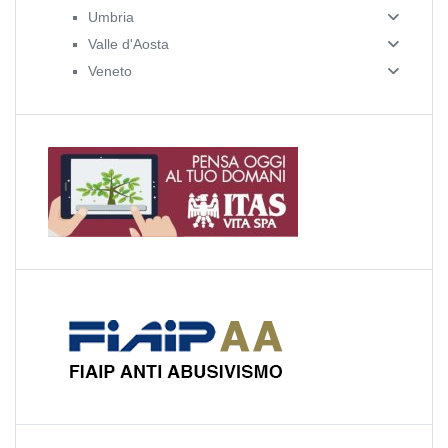
Umbria
Valle d'Aosta
Veneto