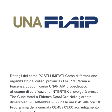
Dettagli del corso POSTI LIMITATI Corso di formazione
organizzato dai collegi provinciali FIAIP di Parma e
Piacenza Luogo Il corso UNAFIAIP, propedeutico
all’esame di certificazione INTERTEK si svolgerà presso
The Cube Hotel a Fidenza Data&Ora Nella giornata
dimercoledì 28 settembre 2022 dalle ore 8.45 alle ore 18
Programma della giornata 08:45 / 09:00 accreditamento