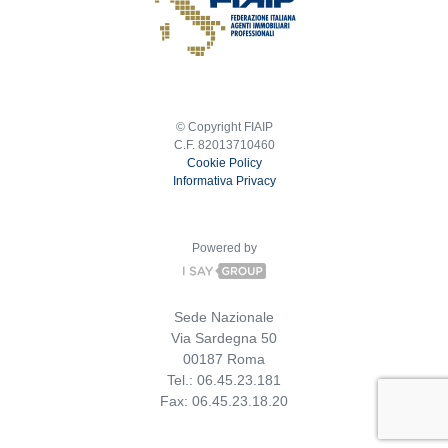
© Copyright FIAIP
C.F. 82013710460
Cookie Policy
Informativa Privacy
Powered by
Sede Nazionale
Via Sardegna 50
00187 Roma
Tel.: 06.45.23.181
Fax: 06.45.23.18.20