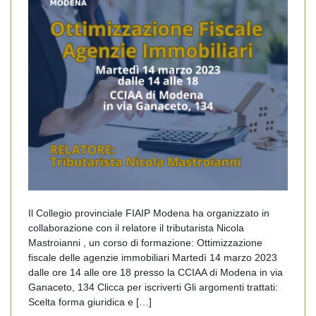
Il Collegio provinciale FIAIP Modena ha organizzato in
collaborazione con il relatore il tributarista Nicola
Mastroianni , un corso di formazione: Ottimizzazione
fiscale delle agenzie immobiliari Martedì 14 marzo 2023
dalle ore 14 alle ore 18 presso la CCIAA di Modena in via
Ganaceto, 134 Clicca per iscriverti Gli argomenti trattati:
Scelta forma giuridica e […]