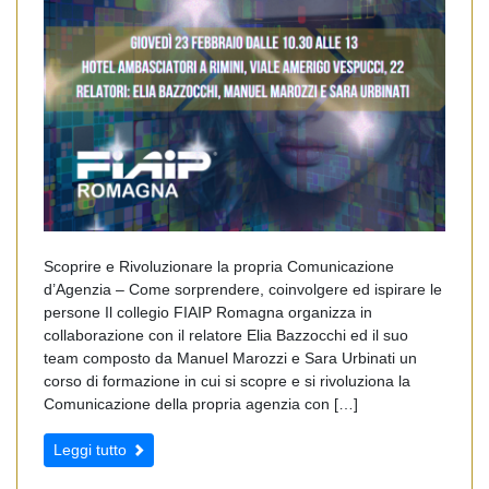
Scoprire e Rivoluzionare la propria Comunicazione
d’Agenzia – Come sorprendere, coinvolgere ed ispirare le
persone Il collegio FIAIP Romagna organizza in
collaborazione con il relatore Elia Bazzocchi ed il suo
team composto da Manuel Marozzi e Sara Urbinati un
corso di formazione in cui si scopre e si rivoluziona la
Comunicazione della propria agenzia con […]
Leggi tutto