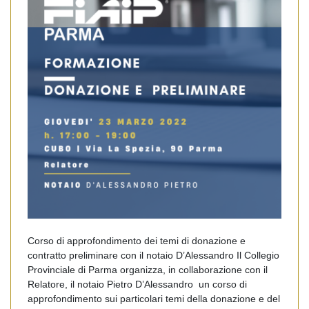
Corso di approfondimento dei temi di donazione e
contratto preliminare con il notaio D’Alessandro Il Collegio
Provinciale di Parma organizza, in collaborazione con il
Relatore, il notaio Pietro D’Alessandro un corso di
approfondimento sui particolari temi della donazione e del