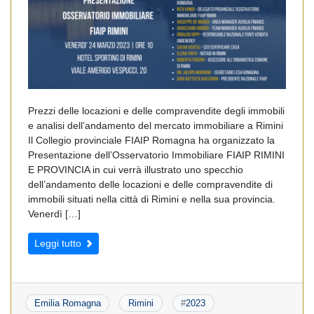
Prezzi delle locazioni e delle compravendite degli immobili
e analisi dell’andamento del mercato immobiliare a Rimini
Il Collegio provinciale FIAIP Romagna ha organizzato la
Presentazione dell’Osservatorio Immobiliare FIAIP RIMINI
E PROVINCIA in cui verrà illustrato uno specchio
dell’andamento delle locazioni e delle compravendite di
immobili situati nella città di Rimini e nella sua provincia.
Venerdì […]
Leggi tutto
Emilia Romagna
Rimini
#
2023