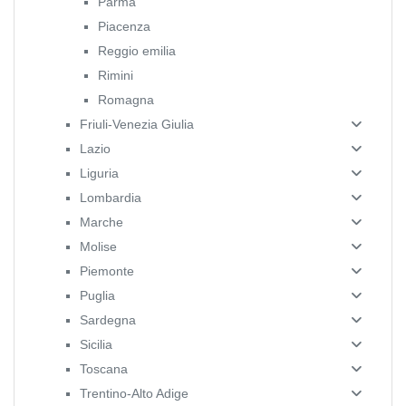
Parma
Piacenza
Reggio emilia
Rimini
Romagna
Friuli-Venezia Giulia
Lazio
Liguria
Lombardia
Marche
Molise
Piemonte
Puglia
Sardegna
Sicilia
Toscana
Trentino-Alto Adige