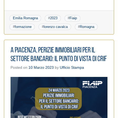
Emilia Romagna
#
2023
#
Fiaip
#
formazione
#
lorenzo cavalca
#
Romagna
A Piacenza, perizie immobiliari per il
settore bancario: il punto di vista di Crif
Posted on
10 Marzo 2023
by
Ufficio Stampa