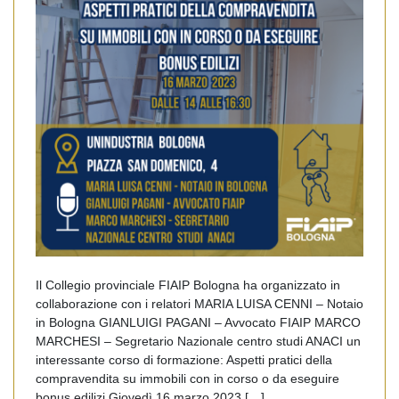
Il Collegio provinciale FIAIP Bologna ha organizzato in
collaborazione con i relatori MARIA LUISA CENNI – Notaio
in Bologna GIANLUIGI PAGANI – Avvocato FIAIP MARCO
MARCHESI – Segretario Nazionale centro studi ANACI un
interessante corso di formazione: Aspetti pratici della
compravendita su immobili con in corso o da eseguire
bonus edilizi Giovedì 16 marzo 2023 […]