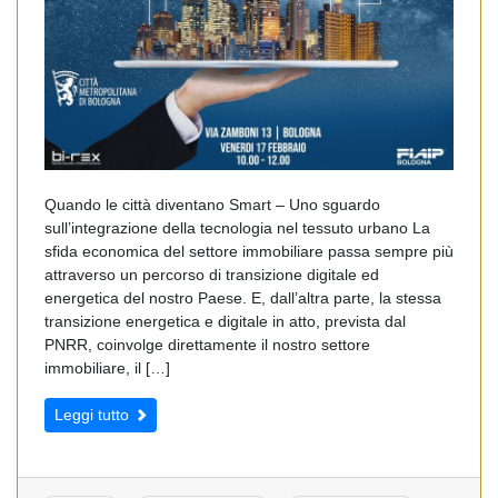
Quando le città diventano Smart – Uno sguardo
sull’integrazione della tecnologia nel tessuto urbano La
sfida economica del settore immobiliare passa sempre più
attraverso un percorso di transizione digitale ed
energetica del nostro Paese. E, dall’altra parte, la stessa
transizione energetica e digitale in atto, prevista dal
PNRR, coinvolge direttamente il nostro settore
immobiliare, il […]
Leggi tutto