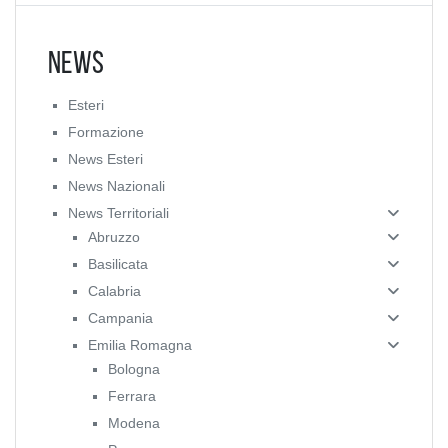
News
Esteri
Formazione
News Esteri
News Nazionali
News Territoriali
Abruzzo
Basilicata
Calabria
Campania
Emilia Romagna
Bologna
Ferrara
Modena