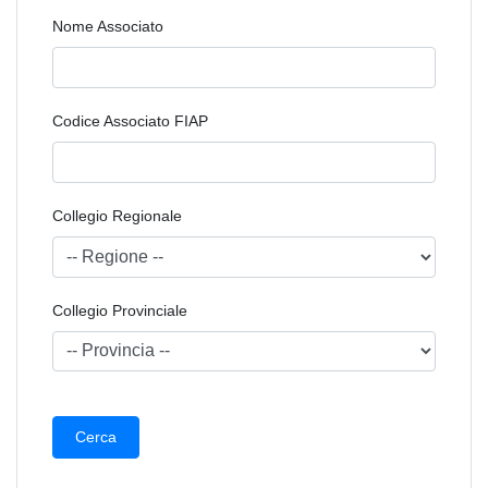
Nome Associato
Codice Associato FIAP
Collegio Regionale
Collegio Provinciale