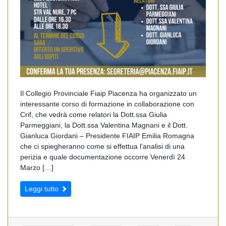
Il Collegio Provinciale Fiaip Piacenza ha organizzato un
interessante corso di formazione in collaborazione con
Crif, che vedrà come relatori la Dott.ssa Giulia
Parmeggiani, la Dott.ssa Valentina Magnani e il Dott.
Gianluca Giordani – Presidente FIAIP Emilia Romagna
che ci spiegheranno come si effettua l’analisi di una
perizia e quale documentazione occorre Venerdì 24
Marzo […]
Leggi tutto