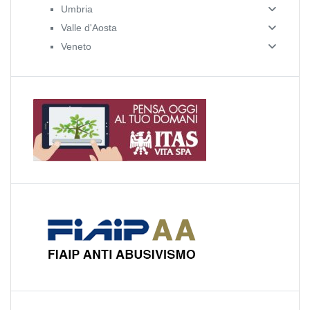
Umbria
Valle d'Aosta
Veneto