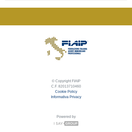
© Copyright FIAIP
C.F. 82013710460
Cookie Policy
Informativa Privacy
Powered by