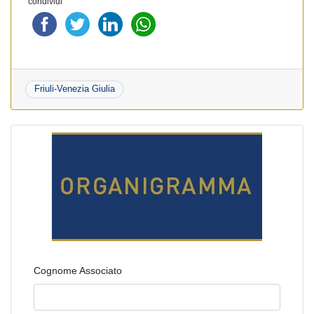
condividi
Friuli-Venezia Giulia
Cognome Associato