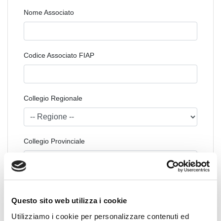
Nome Associato
Codice Associato FIAP
Collegio Regionale
Collegio Provinciale
Questo sito web utilizza i cookie
Utilizziamo i cookie per personalizzare contenuti ed