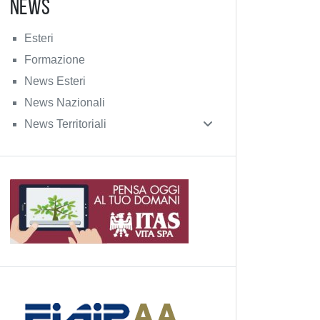
News
Esteri
Formazione
News Esteri
News Nazionali
News Territoriali