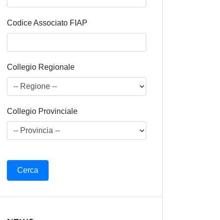
Codice Associato FIAP
Collegio Regionale
Collegio Provinciale